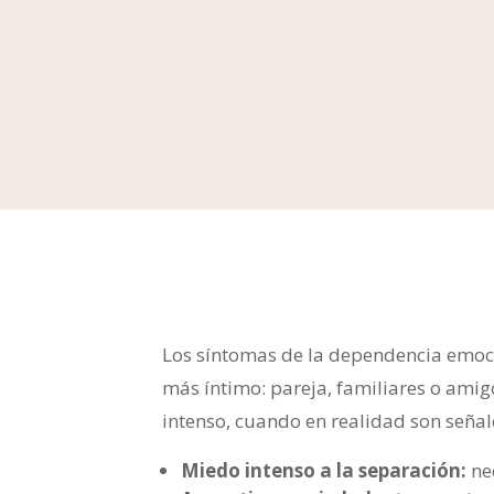
Los síntomas de la dependencia emocio
más íntimo: pareja, familiares o amig
intenso, cuando en realidad son señal
Miedo intenso a la separación:
ne