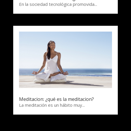
En la sociedad tecnológica promovida...
Meditacion: ¿qué es la meditacion?
La meditación es un hábito muy...