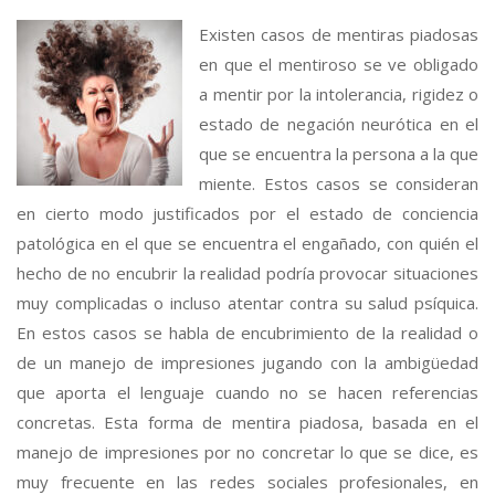
Existen casos de mentiras piadosas
en que el mentiroso se ve obligado
a mentir por la intolerancia, rigidez o
estado de negación neurótica en el
que se encuentra la persona a la que
miente. Estos casos se consideran
en cierto modo justificados por el estado de conciencia
patológica en el que se encuentra el engañado, con quién el
hecho de no encubrir la realidad podría provocar situaciones
muy complicadas o incluso atentar contra su salud psíquica.
En estos casos se habla de encubrimiento de la realidad o
de un manejo de impresiones jugando con la ambigüedad
que aporta el lenguaje cuando no se hacen referencias
concretas. Esta forma de mentira piadosa, basada en el
manejo de impresiones por no concretar lo que se dice, es
muy frecuente en las redes sociales profesionales, en