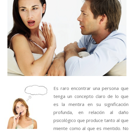
Es raro encontrar una persona que
tenga un concepto claro de lo que
es la mentira en su significación
profunda, en relación al daño
psicológico que produce tanto al que
miente como al que es mentido. No