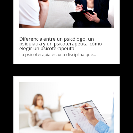
Diferencia entre un psicólogo, un
psiquiatra y un psicoterapeuta: cómo
elegir un psicoterapeuta
La psicoterapia es una disciplina que...