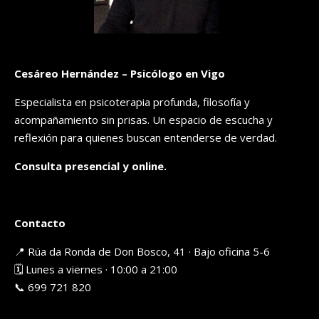
Cesáreo Hernández – Psicólogo en Vigo
Especialista en psicoterapia profunda, filosofía y
acompañamiento sin prisas. Un espacio de escucha y
reflexión para quienes buscan entenderse de verdad.
Consulta presencial y online.
Contacto
📍 Rúa da Ronda de Don Bosco, 41 · Bajo oficina 5-6
🗓️ Lunes a viernes · 10:00 a 21:00
📞 699 721 820