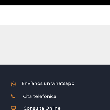
Envíanos un whatsapp

Cita telefónica

Consulta Online
