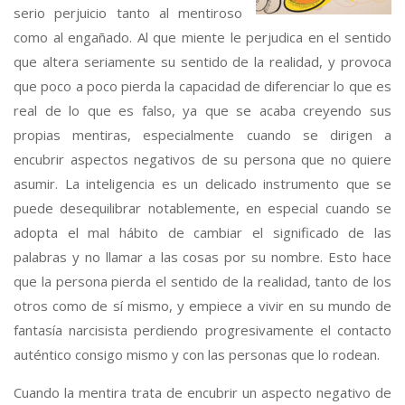
serio perjuicio tanto al mentiroso
como al engañado. Al que miente le perjudica en el sentido
que altera seriamente su sentido de la realidad, y provoca
que poco a poco pierda la capacidad de diferenciar lo que es
real de lo que es falso, ya que se acaba creyendo sus
propias mentiras, especialmente cuando se dirigen a
encubrir aspectos negativos de su persona que no quiere
asumir. La inteligencia es un delicado instrumento que se
puede desequilibrar notablemente, en especial cuando se
adopta el mal hábito de cambiar el significado de las
palabras y no llamar a las cosas por su nombre. Esto hace
que la persona pierda el sentido de la realidad, tanto de los
otros como de sí mismo, y empiece a vivir en su mundo de
fantasía narcisista perdiendo progresivamente el contacto
auténtico consigo mismo y con las personas que lo rodean.
Cuando la mentira trata de encubrir un aspecto negativo de