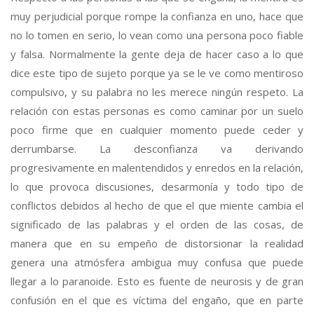
muy perjudicial porque rompe la confianza en uno, hace que
no lo tomen en serio, lo vean como una persona poco fiable
y falsa. Normalmente la gente deja de hacer caso a lo que
dice este tipo de sujeto porque ya se le ve como mentiroso
compulsivo, y su palabra no les merece ningún respeto. La
relación con estas personas es como caminar por un suelo
poco firme que en cualquier momento puede ceder y
derrumbarse. La desconfianza va derivando
progresivamente en malentendidos y enredos en la relación,
lo que provoca discusiones, desarmonía y todo tipo de
conflictos debidos al hecho de que el que miente cambia el
significado de las palabras y el orden de las cosas, de
manera que en su empeño de distorsionar la realidad
genera una atmósfera ambigua muy confusa que puede
llegar a lo paranoide. Esto es fuente de neurosis y de gran
confusión en el que es víctima del engaño, que en parte