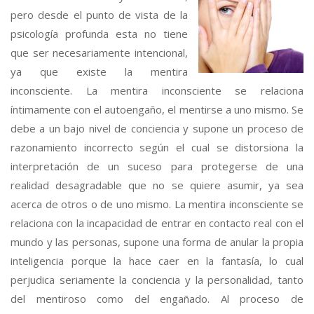
pero desde el punto de vista de la
psicología profunda esta no tiene
que ser necesariamente intencional,
ya que existe la mentira
inconsciente. La mentira inconsciente se relaciona
íntimamente con el autoengaño, el mentirse a uno mismo. Se
debe a un bajo nivel de conciencia y supone un proceso de
razonamiento incorrecto según el cual se distorsiona la
interpretación de un suceso para protegerse de una
realidad desagradable que no se quiere asumir, ya sea
acerca de otros o de uno mismo. La mentira inconsciente se
relaciona con la incapacidad de entrar en contacto real con el
mundo y las personas, supone una forma de anular la propia
inteligencia porque la hace caer en la fantasía, lo cual
perjudica seriamente la conciencia y la personalidad, tanto
del mentiroso como del engañado. Al proceso de