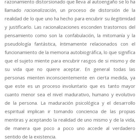
razonamiento distorsionado que lleva al autoengaño se lo ha
llamado
racionalización,
un proceso de distorsión de la
realidad de lo que uno ha hecho para encubrir su ilegitimidad
y justificarlo. Las racionalizaciones esconden trastornos del
pensamiento como son la confabulación, la mitomanía y la
pseudología fantástica, íntimamente relacionados con el
funcionamiento de la memoria autobiográfica, lo que significa
que el sujeto miente para encubrir rasgos de si mismo y de
su vida que no quiere aceptar. En general todas las
personas mienten inconscientemente en cierta medida, ya
que este es un proceso involuntario que es tanto mayor
cuanto menor sea el nivel madurativo, humano y evolutivo
de la persona. La maduración psicológica y el desarrollo
espiritual implican ir tomando conciencia de las propias
mentiras y aceptando la realidad de uno mismo y de la vida,
de manera que poco a poco uno accede al verdadero
sentido de la existencia.