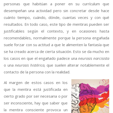
personas que habitúan a poner en su currículum que
desempeñan una actividad pero sin concretar desde hace
cuánto tiempo, cuándo, dónde, cuantas veces y con qué
resultados. En todo caso, este tipo de mentiras pueden ser
justificables según el contexto, y en ocasiones hasta
recomendables, normalmente porque la persona engañada
suele forzar con su actitud a que le alimenten la fantasía que
se ha creado acerca de cierta situación. Esto se da mucho en
los casos en que el engañado padece una
neurosis narcisista
o una
neurosis histérica,
que suelen alterar notablemente el
contacto de la persona con la realidad.
Al margen de estos casos en los
que la mentira está justificada en
cierto grado por ser necesaria o por
ser inconsciente, hay que saber que
la mentira consciente provoca un