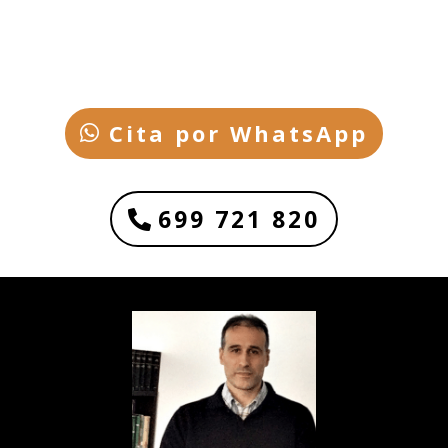
Cita por WhatsApp
699 721 820