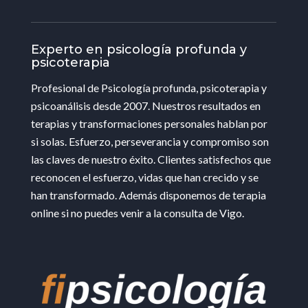
Experto en psicología profunda y
psicoterapia
Profesional de Psicología profunda, psicoterapia y
psicoanálisis desde 2007. Nuestros resultados en
terapias y transformaciones personales hablan por
si solas. Esfuerzo, perseverancia y compromiso son
las claves de nuestro éxito. Clientes satisfechos que
reconocen el esfuerzo, vidas que han crecido y se
han transformado. Además disponemos de terapia
online si no puedes venir a la consulta de Vigo.