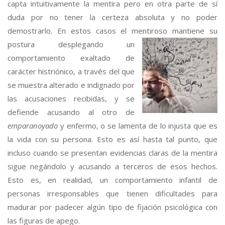
capta intuitivamente la mentira pero en otra parte de sí
duda por no tener la certeza absoluta y no poder
demostrarlo. En estos casos el mentiroso mantiene su
postura desplegando un
comportamiento exaltado de
carácter histriónico, a través del que
se muestra alterado e indignado por
las acusaciones recibidas, y se
defiende acusando al otro de
emparanoyado
y enfermo, o se lamenta de lo injusta que es
la vida con su persona. Esto es así hasta tal punto, que
incluso cuando se presentan evidencias claras de la mentira
sigue negándolo y acusando a terceros de esos hechos.
Esto es, en realidad, un comportamiento infantil de
personas irresponsables que tienen dificultades para
madurar por padecer algún tipo de fijación psicológica con
las figuras de apego.