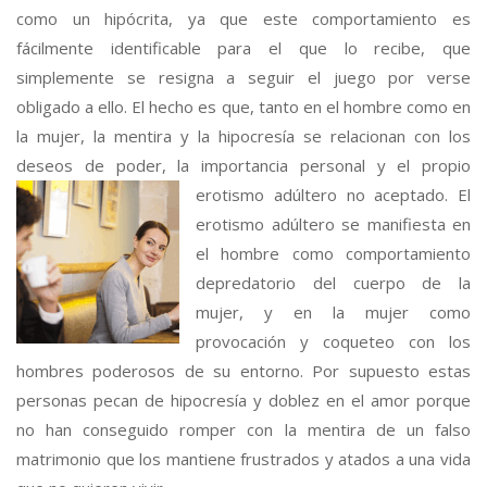
como un hipócrita, ya que este comportamiento es
fácilmente identificable para el que lo recibe, que
simplemente se resigna a seguir el juego por verse
obligado a ello. El hecho es que, tanto en el hombre como en
la mujer, la mentira y la hipocresía se relacionan con los
deseos de poder, la importancia personal y el
propio
erotismo adúltero no aceptado. El
erotismo adúltero se manifiesta en
el hombre como comportamiento
depredatorio del cuerpo de la
mujer, y en la mujer como
provocación y coqueteo con los
hombres poderosos de su entorno. Por supuesto estas
personas pecan de hipocresía y doblez en el amor porque
no han conseguido romper con la mentira de un falso
matrimonio que los mantiene frustrados y atados a una vida