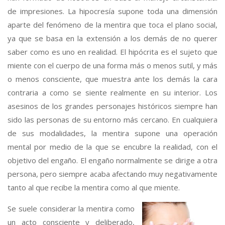
de impresiones. La hipocresía supone toda una dimensión
aparte del fenómeno de la mentira que toca el plano social,
ya que se basa en la extensión a los demás de no querer
saber como es uno en realidad. El hipócrita es el sujeto que
miente con el cuerpo de una forma más o menos sutil, y más
o menos consciente, que muestra ante los demás la cara
contraria a como se siente realmente en su interior. Los
asesinos de los grandes personajes históricos siempre han
sido las personas de su entorno más cercano. En cualquiera
de sus modalidades, la mentira supone una operación
mental por medio de la que se encubre la realidad, con el
objetivo del engaño. El engaño normalmente se dirige a otra
persona, pero siempre acaba afectando muy negativamente
tanto al que recibe la mentira como al que miente.
Se suele considerar la mentira como
un acto consciente y deliberado,