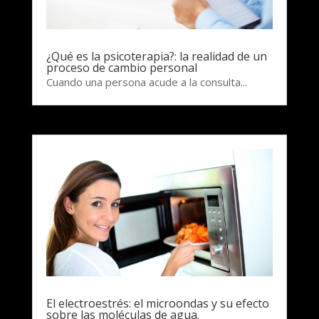
¿Qué es la psicoterapia?: la realidad de un
proceso de cambio personal
Cuando una persona acude a la consulta...
El electroestrés: el microondas y su efecto
sobre las moléculas de agua.