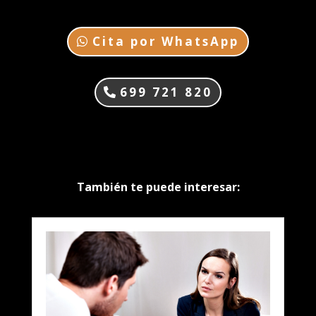
Cita por WhatsApp
699 721 820
También te puede interesar: