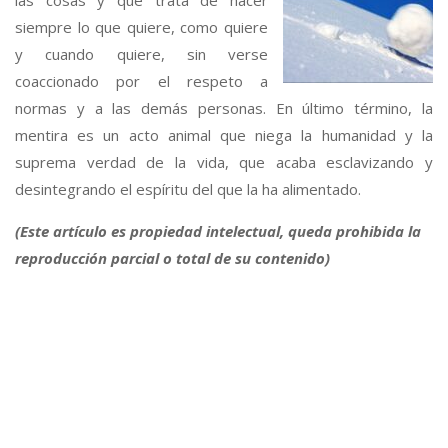
las cosas y que trata de hacer
siempre lo que quiere, como quiere
y cuando quiere, sin verse
coaccionado por el respeto a
normas y a las demás personas. En último término, la
mentira es un acto animal que niega la humanidad y la
suprema verdad de la vida, que acaba esclavizando y
desintegrando el espíritu del que la ha alimentado.
(Este artículo es propiedad intelectual, queda prohibida la
reproducción parcial o total de su contenido)