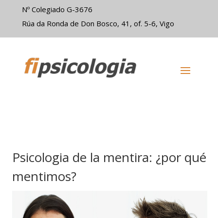
Nº Colegiado G-3676
Rúa da Ronda de Don Bosco, 41, of. 5-6, Vigo
Psicologia de la mentira: ¿por qué
mentimos?