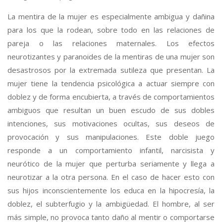
La mentira de la mujer es especialmente ambigua y dañina
para los que la rodean, sobre todo en las relaciones de
pareja o las relaciones maternales. Los efectos
neurotizantes y paranoides de la mentiras de una mujer son
desastrosos por la extremada sutileza que presentan. La
mujer tiene la tendencia psicológica a actuar siempre con
doblez y de forma encubierta, a través de comportamientos
ambiguos que resultan un buen escudo de sus dobles
intenciones, sus motivaciones ocultas, sus deseos de
provocación y sus manipulaciones. Este doble juego
responde a un comportamiento infantil, narcisista y
neurótico de la mujer que perturba seriamente y llega a
neurotizar a la otra persona. En el caso de hacer esto con
sus hijos inconscientemente los educa en la hipocresía, la
doblez, el subterfugio y la ambigüedad. El hombre, al ser
más simple, no provoca tanto daño al mentir o comportarse