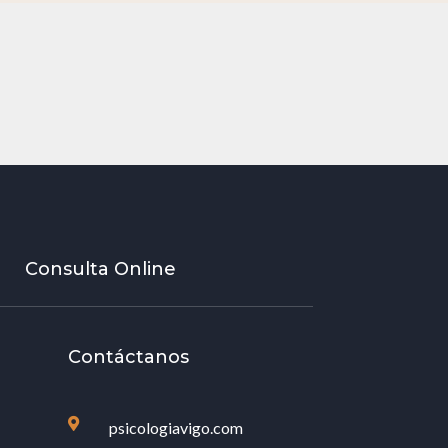
Consulta Online
Contáctanos

psicologiavigo.com