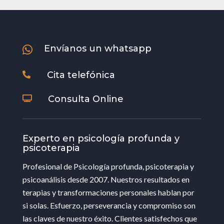
Envíanos un whatsapp

Cita telefónica

Consulta Online

Experto en psicología profunda y
psicoterapia
Profesional de Psicología profunda, psicoterapia y
psicoanálisis desde 2007. Nuestros resultados en
terapias y transformaciones personales hablan por
si solas. Esfuerzo, perseverancia y compromiso son
las claves de nuestro éxito. Clientes satisfechos que