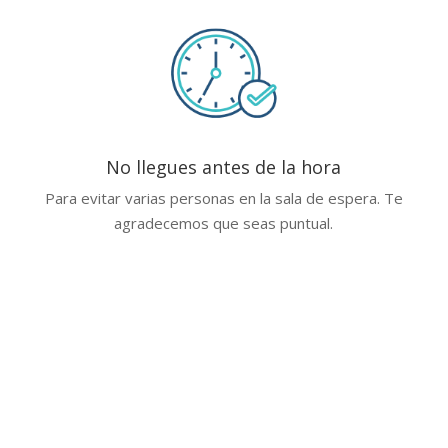
No llegues antes de la hora
Para evitar varias personas en la sala de espera. Te
agradecemos que seas puntual.