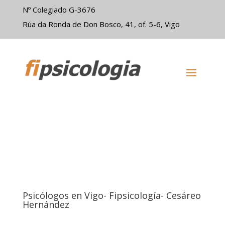
Nº Colegiado G-3676
Rúa da Ronda de Don Bosco, 41, of. 5-6, Vigo
Psicólogos en Vigo- Fipsicología- Cesáreo
Hernández