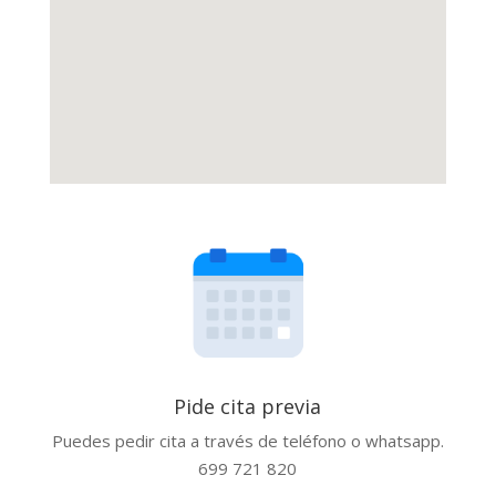
Pide cita previa
Puedes pedir cita a través de teléfono o whatsapp.
699 721 820