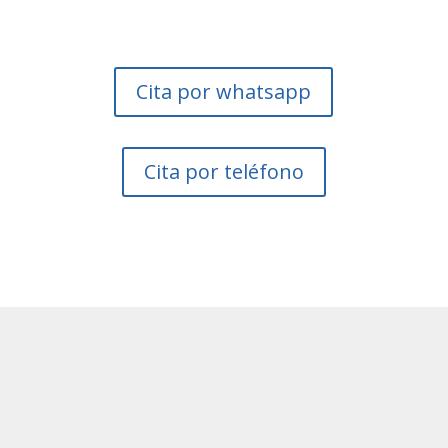
Cita por whatsapp
Cita por teléfono