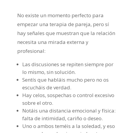
No existe un momento perfecto para
empezar una terapia de pareja, pero sí
hay señales que muestran que la relación
necesita una mirada externa y
profesional:
Las discusiones se repiten siempre por
lo mismo, sin solución.
Sentís que habláis mucho pero no os
escucháis de verdad.
Hay celos, sospechas o control excesivo
sobre el otro.
Notáis una distancia emocional y física:
falta de intimidad, cariño o deseo.
Uno o ambos teméis a la soledad, y eso