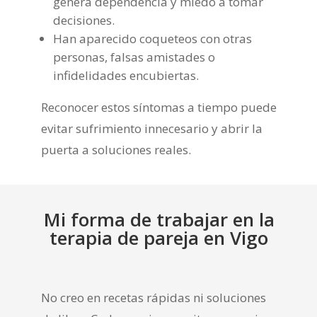
genera dependencia y miedo a tomar
decisiones.
Han aparecido coqueteos con otras
personas, falsas amistades o
infidelidades encubiertas.
Reconocer estos síntomas a tiempo puede
evitar sufrimiento innecesario y abrir la
puerta a soluciones reales.
Mi forma de trabajar en la
terapia de pareja en Vigo
No creo en recetas rápidas ni soluciones