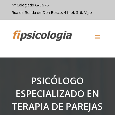
Nº Colegiado G-3676
Rúa da Ronda de Don Bosco, 41, of. 5-6, Vigo
PSICÓLOGO
ESPECIALIZADO EN
TERAPIA DE PAREJAS