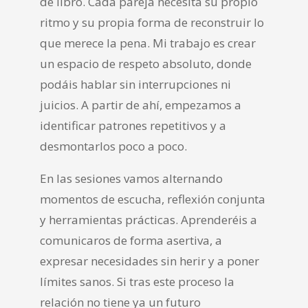
de libro. Cada pareja necesita su propio
ritmo y su propia forma de reconstruir lo
que merece la pena. Mi trabajo es crear
un espacio de respeto absoluto, donde
podáis hablar sin interrupciones ni
juicios. A partir de ahí, empezamos a
identificar patrones repetitivos y a
desmontarlos poco a poco.
En las sesiones vamos alternando
momentos de escucha, reflexión conjunta
y herramientas prácticas. Aprenderéis a
comunicaros de forma asertiva, a
expresar necesidades sin herir y a poner
límites sanos. Si tras este proceso la
relación no tiene ya un futuro