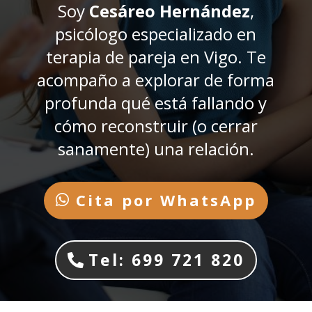
Soy
Cesáreo Hernández
,
psicólogo especializado en
terapia de pareja en Vigo. Te
acompaño a explorar de forma
profunda qué está fallando y
cómo reconstruir (o cerrar
sanamente) una relación.
Cita por WhatsApp
Tel: 699 721 820