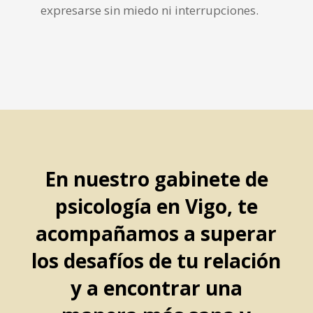
expresarse sin miedo ni interrupciones.
En nuestro gabinete de
psicología en Vigo, te
acompañamos a superar
los desafíos de tu relación
y a encontrar una