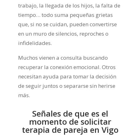
trabajo, la llegada de los hijos, la falta de
tiempo… todo suma pequeñas grietas
que, si no se cuidan, pueden convertirse
en un muro de silencios, reproches o
infidelidades.
Muchos vienen a consulta buscando
recuperar la conexión emocional. Otros
necesitan ayuda para tomar la decisión
de seguir juntos o separarse sin herirse
más.
Señales de que es el
momento de solicitar
terapia de pareja en Vigo