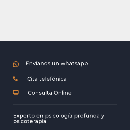
Envíanos un whatsapp

Cita telefónica

Consulta Online

Experto en psicología profunda y
psicoterapia