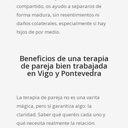
compartido, os ayudo a separaros de
forma madura, sin resentimientos ni
daños colaterales, especialmente si hay
hijos de por medio.
Beneficios de una terapia
de pareja bien trabajada
en Vigo y Pontevedra
La terapia de pareja no es una varita
mágica, pero sí garantiza algo: la
claridad. Saber qué queréis cada uno y
qué necesita realmente la relación.