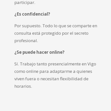
participar.
¿Es confidencial?
Por supuesto. Todo lo que se comparte en
consulta está protegido por el secreto
profesional.
¿Se puede hacer online?
Sí. Trabajo tanto presencialmente en Vigo
como online para adaptarme a quienes
viven fuera o necesitan flexibilidad de
horarios.