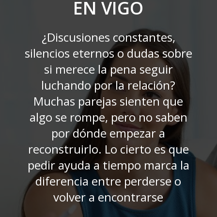
EN VIGO
¿Discusiones constantes,
silencios eternos o dudas sobre
si merece la pena seguir
luchando por la relación?
Muchas parejas sienten que
algo se rompe, pero no saben
por dónde empezar a
reconstruirlo. Lo cierto es que
pedir ayuda a tiempo marca la
diferencia entre perderse o
volver a encontrarse