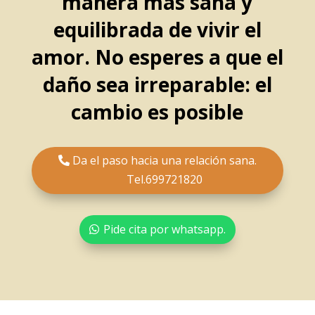
manera más sana y
equilibrada de vivir el
amor. No esperes a que el
daño sea irreparable: el
cambio es posible
Da el paso hacia una relación sana.
Tel.699721820
Pide cita por whatsapp.