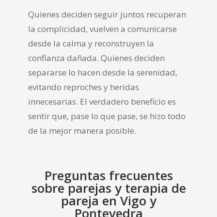
Quienes deciden seguir juntos recuperan
la complicidad, vuelven a comunicarse
desde la calma y reconstruyen la
confianza dañada. Quienes deciden
separarse lo hacen desde la serenidad,
evitando reproches y heridas
innecesarias. El verdadero beneficio es
sentir que, pase lo que pase, se hizo todo
de la mejor manera posible.
Preguntas frecuentes
sobre parejas y terapia de
pareja en Vigo y
Pontevedra