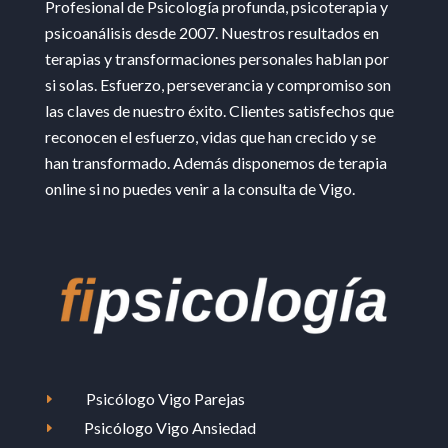
Profesional de Psicología profunda, psicoterapia y
psicoanálisis desde 2007. Nuestros resultados en
terapias y transformaciones personales hablan por
si solas. Esfuerzo, perseverancia y compromiso son
las claves de nuestro éxito. Clientes satisfechos que
reconocen el esfuerzo, vidas que han crecido y se
han transformado. Además disponemos de terapia
online si no puedes venir a la consulta de Vigo.
Psicólogo Vigo Parejas
E
Psicólogo Vigo Ansiedad
E