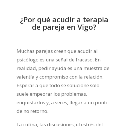
¿Por qué acudir a terapia
de pareja en Vigo?
Muchas parejas creen que acudir al
psicólogo es una señal de fracaso. En
realidad, pedir ayuda es una muestra de
valentía y compromiso con la relación.
Esperar a que todo se solucione solo
suele empeorar los problemas,
enquistarlos y, a veces, llegar a un punto
de no retorno.
La rutina, las discusiones, el estrés del