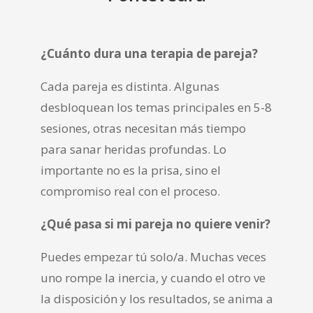
¿Cuánto dura una terapia de pareja?
Cada pareja es distinta. Algunas
desbloquean los temas principales en 5-8
sesiones, otras necesitan más tiempo
para sanar heridas profundas. Lo
importante no es la prisa, sino el
compromiso real con el proceso.
¿Qué pasa si mi pareja no quiere venir?
Puedes empezar tú solo/a. Muchas veces
uno rompe la inercia, y cuando el otro ve
la disposición y los resultados, se anima a