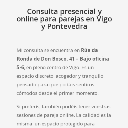
Consulta presencial y
online para parejas en Vigo
y Pontevedra
Mi consulta se encuentra en
Rúa da
Ronda de Don Bosco, 41 – Bajo oficina
5-6
, en pleno centro de Vigo. Es un
espacio discreto, acogedor y tranquilo,
pensado para que podáis sentiros
cómodos desde el primer momento.
Si preferís, también podéis tener vuestras
sesiones de pareja online. La calidad es la
misma: un espacio protegido para