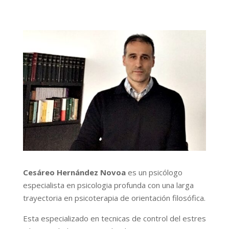
Cesáreo Hernández Novoa
es un psicólogo
especialista en psicologia profunda con una larga
trayectoria en psicoterapia de orientación filosófica.
Esta especializado en tecnicas de control del estres