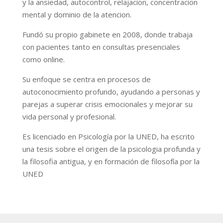
y la ansiedad, autocontrol, relajacion, concentracion
mental y dominio de la atencion.
Fundó su propio gabinete en 2008, donde trabaja
con pacientes tanto en consultas presenciales
como online.
Su enfoque se centra en procesos de
autoconocimiento profundo, ayudando a personas y
parejas a superar crisis emocionales y mejorar su
vida personal y profesional.
Es licenciado en Psicología por la UNED, ha escrito
una tesis sobre el origen de la psicologia profunda y
la filosofia antigua, y en formación de filosofía por la
UNED