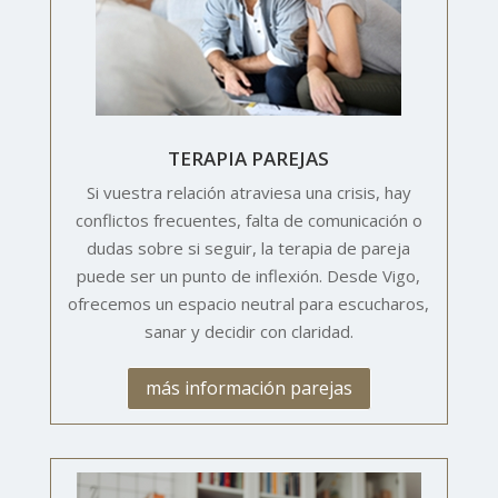
TERAPIA PAREJAS
Si vuestra relación atraviesa una crisis, hay
conflictos frecuentes, falta de comunicación o
dudas sobre si seguir, la terapia de pareja
puede ser un punto de inflexión. Desde Vigo,
ofrecemos un espacio neutral para escucharos,
sanar y decidir con claridad.
más información parejas