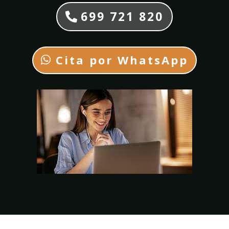
699 721 820
Cita por WhatsApp