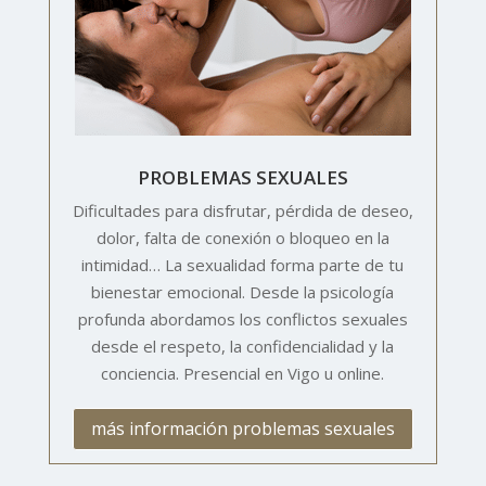
PROBLEMAS SEXUALES
Dificultades para disfrutar, pérdida de deseo,
dolor, falta de conexión o bloqueo en la
intimidad… La sexualidad forma parte de tu
bienestar emocional. Desde la psicología
profunda abordamos los conflictos sexuales
desde el respeto, la confidencialidad y la
conciencia. Presencial en Vigo u online.
más información problemas sexuales