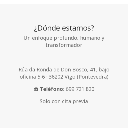
¿Dónde estamos?
Un enfoque profundo, humano y
transformador
Rúa da Ronda de Don Bosco, 41, bajo
oficina 5-6 · 36202 Vigo (Pontevedra)
☎️ Teléfono
: 699 721 820
Solo con cita previa