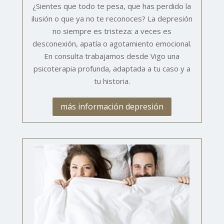
¿Sientes que todo te pesa, que has perdido la
ilusión o que ya no te reconoces? La depresión
no siempre es tristeza: a veces es
desconexión, apatía o agotamiento emocional.
En consulta trabajamos desde Vigo una
psicoterapia profunda, adaptada a tu caso y a
tu historia.
más información depresión