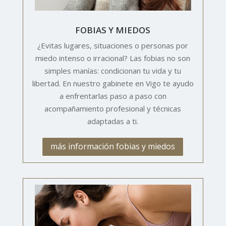
FOBIAS Y MIEDOS
¿Evitas lugares, situaciones o personas por
miedo intenso o irracional? Las fobias no son
simples manías: condicionan tu vida y tu
libertad. En nuestro gabinete en Vigo te ayudo
a enfrentarlas paso a paso con
acompañamiento profesional y técnicas
adaptadas a ti.
más información fobias y miedos