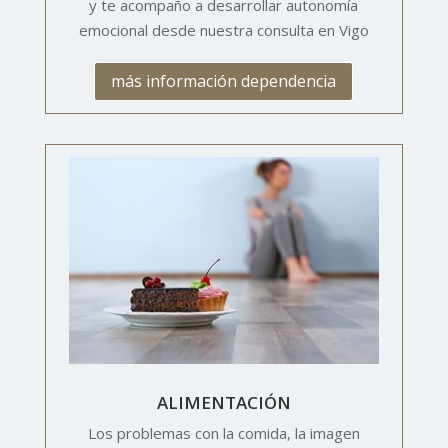
y te acompaño a desarrollar autonomía
emocional desde nuestra consulta en Vigo
más información dependencia
ALIMENTACIÓN
Los problemas con la comida, la imagen