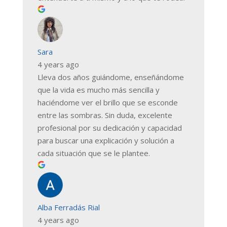
Sara
4 years ago
Lleva dos años guiándome, enseñándome
que la vida es mucho más sencilla y
haciéndome ver el brillo que se esconde
entre las sombras. Sin duda, excelente
profesional por su dedicación y capacidad
para buscar una explicación y solución a
cada situación que se le plantee.
Alba Ferradás Rial
4 years ago