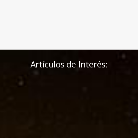
Artículos de Interés: