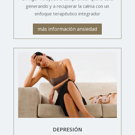
generando y a recuperar la calma con un
enfoque terapéutico integrador
más información ansiedad
DEPRESIÓN