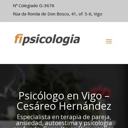
Nº Colegiado G-3676
Rúa da Ronda de Don Bosco, 41, of. 5-6, Vigo
Psicólogo en Vigo –
Cesáreo Hernández
Especialista en terapia de pareja,
ansiedad, autoestima y psicología