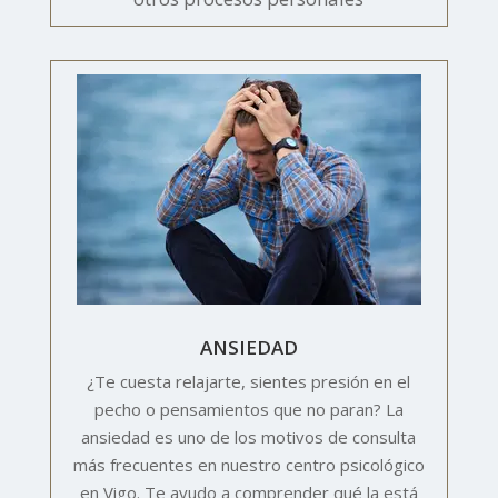
ANSIEDAD
¿Te cuesta relajarte, sientes presión en el
pecho o pensamientos que no paran? La
ansiedad es uno de los motivos de consulta
más frecuentes en nuestro centro psicológico
en Vigo. Te ayudo a comprender qué la está