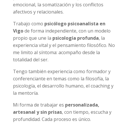
emocional, la somatización y los conflictos
afectivos y relacionales.
Trabajo como
psicólogo psicoanalista en
Vigo
de forma independiente, con un modelo
propio que une la
psicología profunda
, la
experiencia vital y el pensamiento filosófico. No
me limito al síntoma: acompaño desde la
totalidad del ser.
Tengo también experiencia como formador y
conferenciante en temas como la filosofía, la
psicología, el desarrollo humano, el coaching y
la mentoría.
Mi forma de trabajar es
personalizada,
artesanal y sin prisas
, con tiempo, escucha y
profundidad. Cada proceso es único.