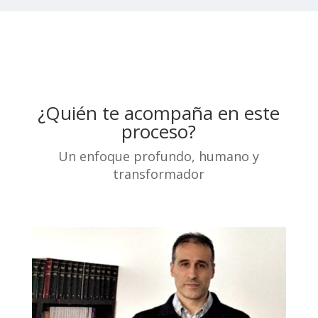
¿Quién te acompaña en este
proceso?
Un enfoque profundo, humano y
transformador