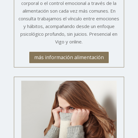
corporal o el control emocional a través de la
alimentación son cada vez más comunes. En
consulta trabajamos el vínculo entre emociones
y hábitos, acompañando desde un enfoque
psicológico profundo, sin juicios. Presencial en
Vigo y online.
más información alimentación