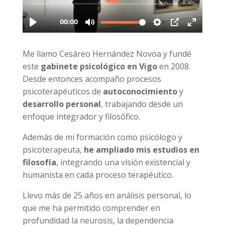
Me llamo Cesáreo Hernández Novoa y fundé
este
gabinete psicológico en Vigo
en 2008.
Desde entonces acompaño procesos
psicoterapéuticos de
autoconocimiento
y
desarrollo personal
, trabajando desde un
enfoque integrador y filosófico.
Además de mi formación como psicólogo y
psicoterapeuta,
he ampliado mis estudios en
filosofía
, integrando una visión existencial y
humanista en cada proceso terapéutico.
Llevo más de 25 años en análisis personal, lo
que me ha permitido comprender en
profundidad la neurosis, la dependencia