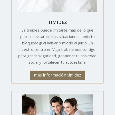
TIMIDEZ
La timidez puede limitarte más de lo que
parece: evitar ciertas situaciones, sentirte
bloquead@ al hablar o miedo al juicio. En
nuestro centro en Vigo trabajamos contigo
para ganar seguridad, gestionar tu ansiedad
social y fortalecer tu autoestima.
más información timidez