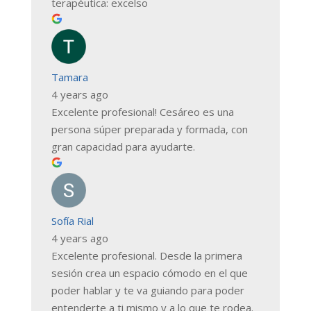
terapéutica: excelso
Tamara
4 years ago
Excelente profesional! Cesáreo es una
persona súper preparada y formada, con
gran capacidad para ayudarte.
Sofía Rial
4 years ago
Excelente profesional. Desde la primera
sesión crea un espacio cómodo en el que
poder hablar y te va guiando para poder
entenderte a ti mismo y a lo que te rodea.