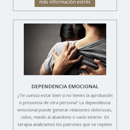
más información estrés
DEPENDENCIA EMOCIONAL
¿Te cuesta estar bien si no tienes la aprobación
o presencia de otra persona? La dependencia
emocional puede generar relaciones dolorosas,
celos, miedo al abandono o vacío interior. En
terapia analizamos los patrones que se repiten