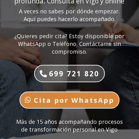
profunda. Consulta en Vigo y online
A veces no sabes por dónde empezar.
Aquí puedes hacerlo acompañado.
¿Quieres pedir cita? Estoy disponible por
WhatsApp o Teléfono. Contáctame sin
compromiso.
699 721 820
Cita por WhatsApp
Más de 15 años acompañando procesos
de transformación personal en Vigo