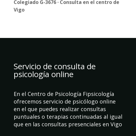
Colegiado G-3676 · Consulta en el centro de
Vigo
Servicio de consulta de
psicología online
En el Centro de Psicología Fipsicología
ofrecemos servicio de psicólogo online
en el que puedes realizar consultas
puntuales o terapias continuadas al igual
que en las consultas presenciales en Vigo