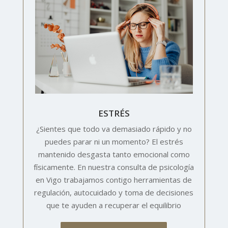
ESTRÉS
¿Sientes que todo va demasiado rápido y no
puedes parar ni un momento? El estrés
mantenido desgasta tanto emocional como
físicamente. En nuestra consulta de psicología
en Vigo trabajamos contigo herramientas de
regulación, autocuidado y toma de decisiones
que te ayuden a recuperar el equilibrio