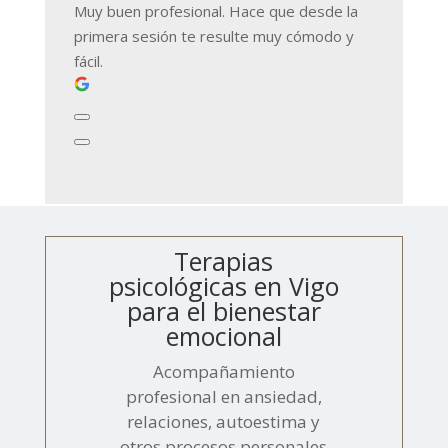
Muy buen profesional. Hace que desde la
primera sesión te resulte muy cómodo y
fácil.
Terapias
psicológicas en Vigo
para el bienestar
emocional
Acompañamiento
profesional en ansiedad,
relaciones, autoestima y
otros procesos personales