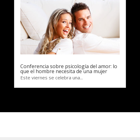
Conferencia sobre psicología del amor: lo
que el hombre necesita de una mujer
Este viernes se celebra una...