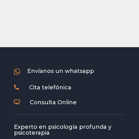
Envíanos un whatsapp

Cita telefónica

Consulta Online

Experto en psicología profunda y
psicoterapia