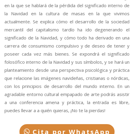
en la que se hablará de la pérdida del significado interno de
la Navidad en la cultura de masas en la que vivimos
actualmente. Se explica cómo el desarrollo de la sociedad
mercantil del capitalismo tardío ha ido degenerando el
significado de la Navidad, y cómo todo ha derivado en una
carrera de consumismo compulsivo y de deseo de tener y
poseer cada vez más bienes. Se expondrá el significado
folosófico interno de la Navidad y sus símbolos, y se hará un
planteamiento desde una perspectiva psicológica y práctica
que relacione las imágenes navideñas, cristianas o nórdicas,
con los principios de desarrollo del mundo interno. En un
agradable entorno cultural empapado de arte podrás asistir
a una conferencia amena y práctica, la entrada es libre,
puedes llevar a a quién quieras, ¡No te la pierdas!
Cita por WhatsApp