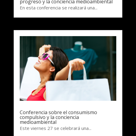
progreso y la conciencia medioambiental
En esta conferencia se realizará una...
Conferencia sobre el consumismo
compulsivo y la conciencia
medioambiental
Este viernes 27 se celebrará una...