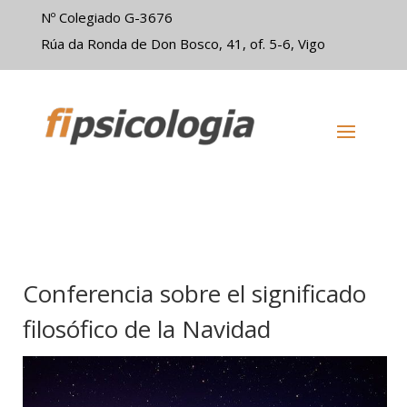
Nº Colegiado G-3676
Rúa da Ronda de Don Bosco, 41, of. 5-6, Vigo
Conferencia sobre el significado
filosófico de la Navidad