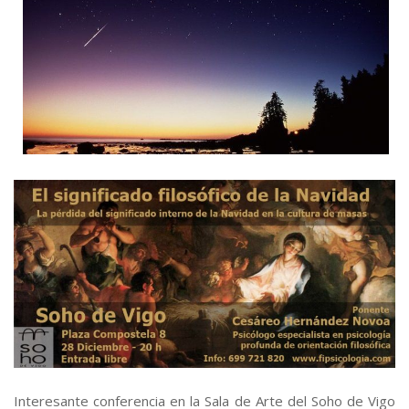
Interesante conferencia en la Sala de Arte del Soho de Vigo