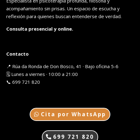
Especialista en psicoterapia profunda, filosofía y
acompañamiento sin prisas. Un espacio de escucha y
reflexión para quienes buscan entenderse de verdad.
Consulta presencial y online.
Contacto
📍 Rúa da Ronda de Don Bosco, 41 · Bajo oficina 5-6
🗓️ Lunes a viernes · 10:00 a 21:00
📞 699 721 820
Cita por WhatsApp
699 721 820