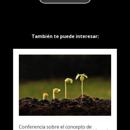
También te puede interesar:
Conferencia sobre el concepto de