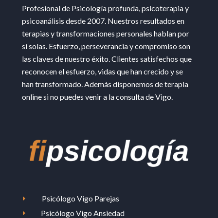
Profesional de Psicología profunda, psicoterapia y
psicoanálisis desde 2007. Nuestros resultados en
terapias y transformaciones personales hablan por
si solas. Esfuerzo, perseverancia y compromiso son
las claves de nuestro éxito. Clientes satisfechos que
reconocen el esfuerzo, vidas que han crecido y se
han transformado. Además disponemos de terapia
online si no puedes venir a la consulta de Vigo.
Psicólogo Vigo Parejas
E
Psicólogo Vigo Ansiedad
E