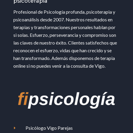
psicoterapia
Profesional de Psicología profunda, psicoterapia y
psicoanálisis desde 2007. Nuestros resultados en
terapias y transformaciones personales hablan por
si solas. Esfuerzo, perseverancia y compromiso son
las claves de nuestro éxito. Clientes satisfechos que
reconocen el esfuerzo, vidas que han crecido y se
han transformado. Además disponemos de terapia
online si no puedes venir a la consulta de Vigo.
Psicólogo Vigo Parejas
E