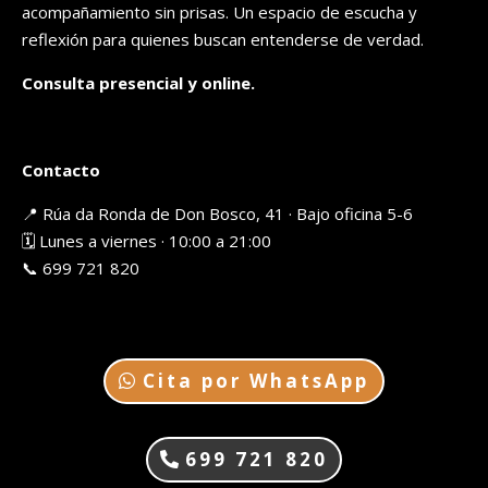
acompañamiento sin prisas. Un espacio de escucha y
reflexión para quienes buscan entenderse de verdad.
Consulta presencial y online.
Contacto
📍 Rúa da Ronda de Don Bosco, 41 · Bajo oficina 5-6
🗓️ Lunes a viernes · 10:00 a 21:00
📞 699 721 820
Cita por WhatsApp
699 721 820