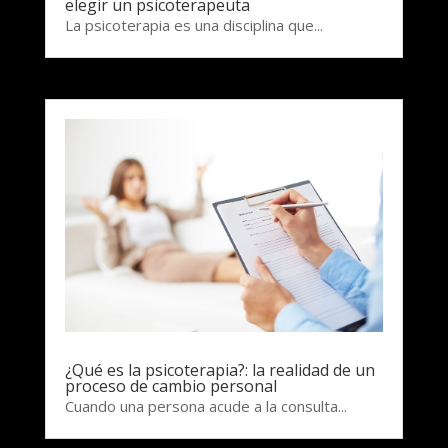
elegir un psicoterapeuta
La psicoterapia es una disciplina que...
¿Qué es la psicoterapia?: la realidad de un
proceso de cambio personal
Cuando una persona acude a la consulta...