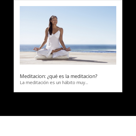
Meditacion: ¿qué es la meditacion?
La meditación es un hábito muy...