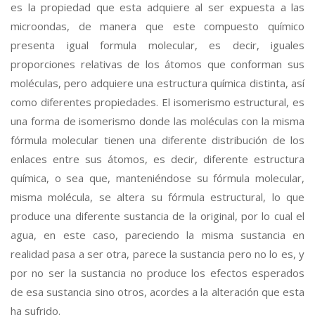
es la propiedad que esta adquiere al ser expuesta a las
microondas, de manera que este compuesto químico
presenta igual formula molecular, es decir, iguales
proporciones relativas de los átomos que conforman sus
moléculas, pero adquiere una estructura química distinta, así
como diferentes propiedades. El isomerismo estructural, es
una forma de isomerismo donde las moléculas con la misma
fórmula molecular tienen una diferente distribución de los
enlaces entre sus átomos, es decir, diferente estructura
química, o sea que, manteniéndose su fórmula molecular,
misma molécula, se altera su fórmula estructural, lo que
produce una diferente sustancia de la original, por lo cual el
agua, en este caso, pareciendo la misma sustancia en
realidad pasa a ser otra, parece la sustancia pero no lo es, y
por no ser la sustancia no produce los efectos esperados
de esa sustancia sino otros, acordes a la alteración que esta
ha sufrido.