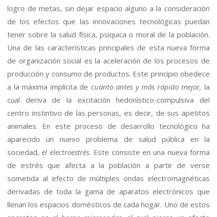
logro de metas, sin dejar espacio alguno a la consideración
de los efectos que las innovaciones tecnológicas puedan
tener sobre la salud física, psiquica o moral de la población.
Una de las características principales de esta nueva forma
de organización social es la aceleración de los procesos de
producción y consumo de productos. Este principio obedece
a la máxima implícita de
cuanto antes y más rápido mejor,
la
cual deriva de la excitación hedonístico-compulsiva del
centro instintivo de las personas, es decir, de sus apetitos
animales. En este proceso de desarrollo tecnológico ha
aparecido un nuevo problema de salud pública en la
sociedad,
el electroestrés.
Este consiste en una nueva forma
de estrés que afecta a la población a partir de verse
sometida al efecto de múltiples ondas electromagnéticas
derivadas de toda la gama de aparatos electrónicos que
llenan los espacios domésticos de cada hogar. Uno de estos