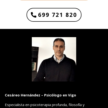
699 721 820
Cesáreo Hernández – Psicólogo en Vigo
Especialista en psicoterapia profunda, filosofía y