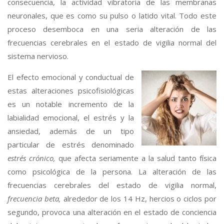
consecuencia, la actividad vibratoria de las membranas
neuronales, que es como su pulso o latido vital. Todo este
proceso desemboca en una seria alteración de las
frecuencias cerebrales en el estado de vigilia normal del
sistema nervioso.
El efecto emocional y conductual de
estas alteraciones psicofisiológicas
es un notable incremento de la
labialidad emocional, el estrés y la
ansiedad, además de un tipo
particular de estrés denominado
estrés crónico,
que afecta seriamente a la salud tanto física
como psicológica de la persona. La alteración de las
frecuencias cerebrales del estado de vigilia normal,
frecuencia beta,
alrededor de los 14 Hz, hercios o ciclos por
segundo, provoca una alteración en el estado de conciencia