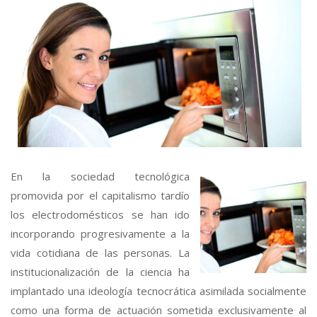
En la sociedad tecnológica
promovida por el capitalismo tardío
los electrodomésticos se han ido
incorporando progresivamente a la
vida cotidiana de las personas. La
institucionalización de la ciencia ha
implantado una ideología tecnocrática asimilada socialmente
como una forma de actuación sometida exclusivamente al