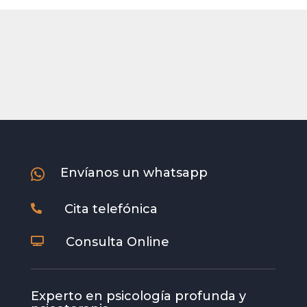
Envíanos un whatsapp

Cita telefónica

Consulta Online

Experto en psicología profunda y