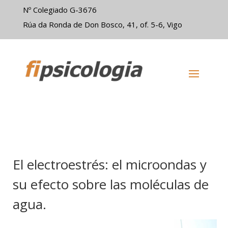
Nº Colegiado G-3676
Rúa da Ronda de Don Bosco, 41, of. 5-6, Vigo
El electroestrés: el microondas y
su efecto sobre las moléculas de
agua.