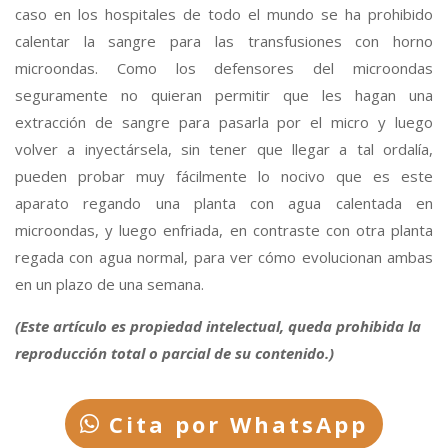
caso en los hospitales de todo el mundo se ha prohibido
calentar la sangre para las transfusiones con horno
microondas. Como los defensores del microondas
seguramente no quieran permitir que les hagan una
extracción de sangre para pasarla por el micro y luego
volver a inyectársela, sin tener que llegar a tal ordalía,
pueden probar muy fácilmente lo nocivo que es este
aparato regando una planta con agua calentada en
microondas, y luego enfriada, en contraste con otra planta
regada con agua normal, para ver cómo evolucionan ambas
en un plazo de una semana.
(Este artículo es propiedad intelectual, queda prohibida la
reproducción total o parcial de su contenido.)
Cita por WhatsApp