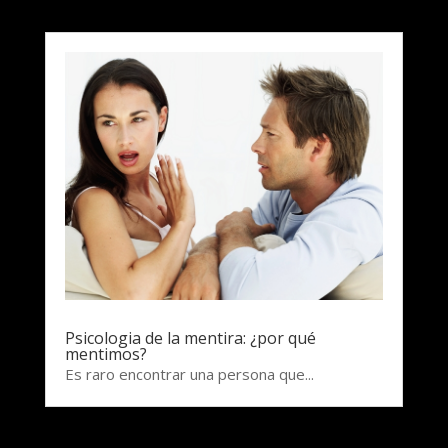
Psicologia de la mentira: ¿por qué
mentimos?
Es raro encontrar una persona que...