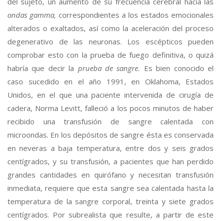
del sujeto, un aumento de su frecuencia cerebral hacia las
ondas gamma,
correspondientes a los estados emocionales
alterados o exaltados, así como la aceleración del proceso
degenerativo de las neuronas. Los escépticos pueden
comprobar esto con la prueba de fuego definitiva, o quizá
habría que decir la
prueba de sangre.
Es bien conocido el
caso sucedido en el año 1991, en Oklahoma, Estados
Unidos, en el que una paciente intervenida de cirugía de
cadera, Norma Levitt, falleció a los pocos minutos de haber
recibido una transfusión de sangre calentada con
microondas. En los depósitos de sangre ésta es conservada
en neveras a baja temperatura, entre dos y seis grados
centígrados, y su transfusión, a pacientes que han perdido
grandes cantidades en quirófano y necesitan transfusión
inmediata, requiere que esta sangre sea calentada hasta la
temperatura de la sangre corporal, treinta y siete grados
centígrados. Por subrealista que resulte, a partir de este