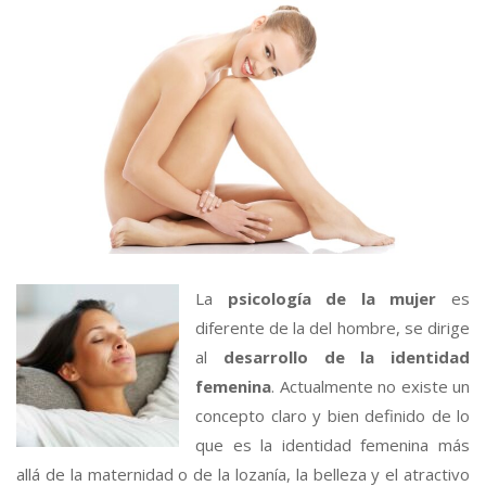
La
psicología de la mujer
es
diferente de la del hombre, se dirige
al
desarrollo de la identidad
femenina
. Actualmente no existe un
concepto claro y bien definido de lo
que es la identidad femenina más
allá de la maternidad o de la lozanía, la belleza y el atractivo