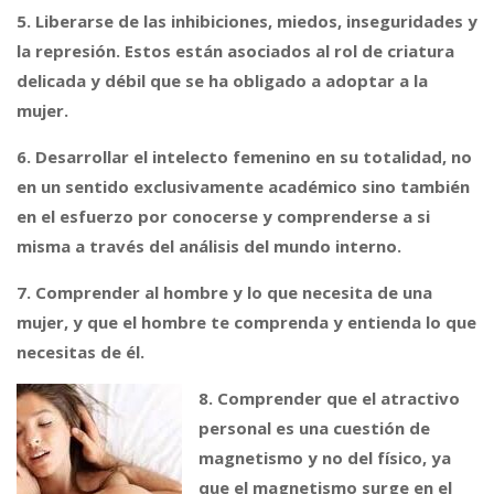
5. Liberarse de las inhibiciones, miedos, inseguridades y
la represión. Estos están asociados al rol de criatura
delicada y débil que se ha obligado a adoptar a la
mujer.
6. Desarrollar el intelecto femenino en su totalidad, no
en un sentido exclusivamente académico sino también
en el esfuerzo por conocerse y comprenderse a si
misma a través del análisis del mundo interno.
7. Comprender al hombre y lo que necesita de una
mujer, y q
ue el hombre te comprenda y entienda lo que
necesitas de él.
8. Comprender que el atractivo
personal es una cuestión de
magnetismo y no del físico, ya
que el magnetismo surge en el