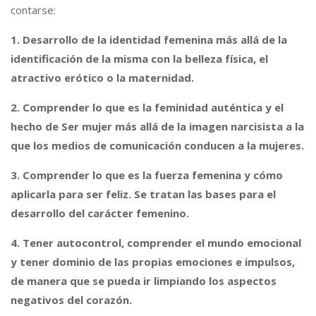
contarse:
1. Desarrollo de la identidad femenina más allá de la
identificación de la misma con la belleza física, el
atractivo erótico o la maternidad.
2. Comprender lo que es la feminidad auténtica y el
hecho de Ser mujer más allá de la imagen narcisista a la
que los medios de comunicación conducen a la mujeres.
3. Comprender lo que es la fuerza femenina y cómo
aplicarla para ser feliz. Se tratan las bases para el
desarrollo del carácter femenino.
4. Tener autocontrol, c
omprender el mundo emocional
y tener dominio de las propias emociones e impulsos,
de manera que se pueda ir limpiando los aspectos
negativos del corazón.