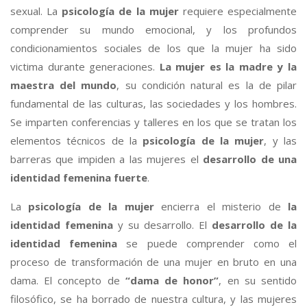
sexual. La
psicología de la mujer
requiere especialmente
comprender su mundo emocional, y los profundos
condicionamientos sociales de los que la mujer ha sido
victima durante generaciones.
La mujer es la madre y la
maestra del mundo
, su condición natural es la de pilar
fundamental de las culturas, las sociedades y los hombres.
Se imparten conferencias y talleres en los que se tratan los
elementos técnicos de la
psicología de la mujer
, y las
barreras que impiden a las mujeres el
desarrollo de una
identidad femenina fuerte
.
La
psicología de la mujer
encierra el misterio de
la
identidad femenina
y su desarrollo. El
desarrollo de la
identidad femenina
se puede comprender como el
proceso de transformación de una mujer en bruto en una
dama. El concepto de
“dama de honor”
, en su sentido
filosófico, se ha borrado de nuestra cultura, y las mujeres