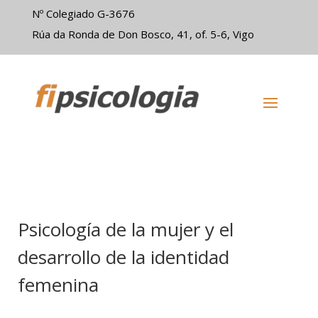
Nº Colegiado G-3676
Rúa da Ronda de Don Bosco, 41, of. 5-6, Vigo
Psicología de la mujer y el
desarrollo de la identidad
femenina