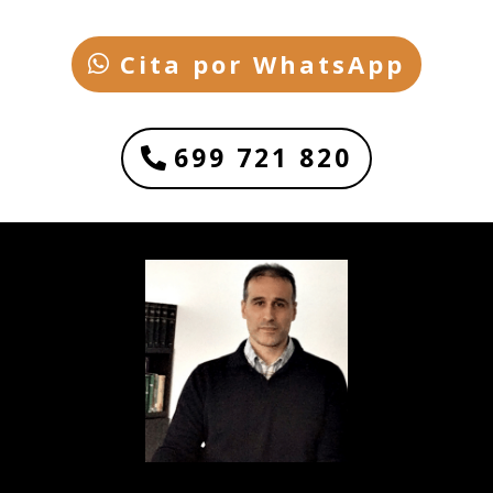
Cita por WhatsApp
699 721 820