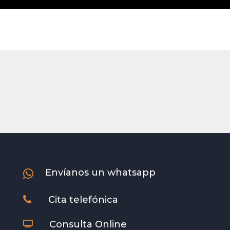
Envíanos un whatsapp

Cita telefónica

Consulta Online
