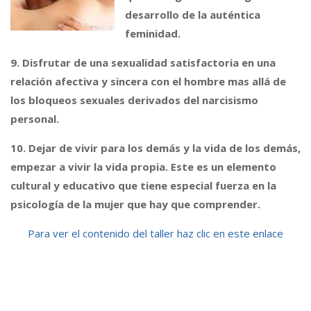
desarrollo de la auténtica
feminidad.
9. Disfrutar de una sexualidad satisfactoria en una
relación afectiva y sincera con el hombre mas allá de
los bloqueos sexuales derivados del narcisismo
personal.
10. Dejar de vivir para los demás y la vida de los demás,
empezar a vivir la vida propia. Este es un elemento
cultural y educativo que tiene especial fuerza en la
psicología de la mujer que hay que comprender.
Para ver el contenido del taller haz clic en este enlace