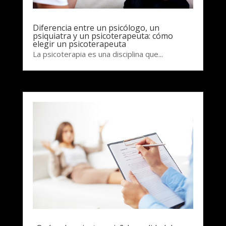
Diferencia entre un psicólogo, un
psiquiatra y un psicoterapeuta: cómo
elegir un psicoterapeuta
La psicoterapia es una disciplina que...