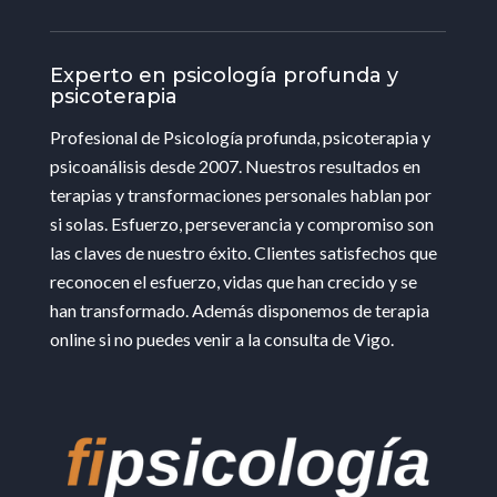
Experto en psicología profunda y
psicoterapia
Profesional de Psicología profunda, psicoterapia y
psicoanálisis desde 2007. Nuestros resultados en
terapias y transformaciones personales hablan por
si solas. Esfuerzo, perseverancia y compromiso son
las claves de nuestro éxito. Clientes satisfechos que
reconocen el esfuerzo, vidas que han crecido y se
han transformado. Además disponemos de terapia
online si no puedes venir a la consulta de Vigo.