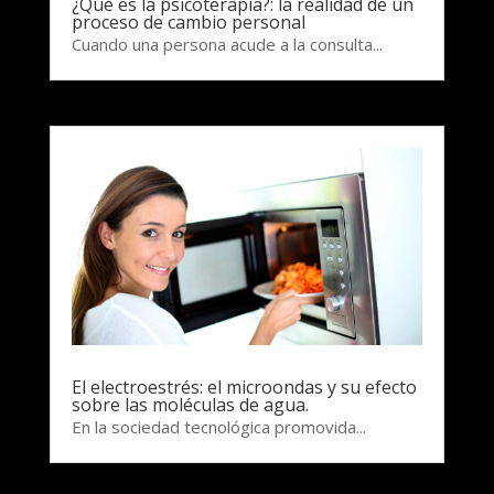
¿Qué es la psicoterapia?: la realidad de un
proceso de cambio personal
Cuando una persona acude a la consulta...
El electroestrés: el microondas y su efecto
sobre las moléculas de agua.
En la sociedad tecnológica promovida...