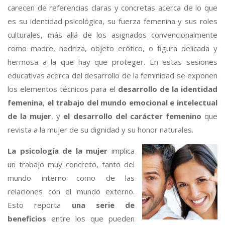
carecen de referencias claras y concretas acerca de lo que
es su identidad psicológica, su fuerza femenina y sus roles
culturales, más allá de los asignados convencionalmente
como madre, nodriza, objeto erótico, o figura delicada y
hermosa a la que hay que proteger. En estas sesiones
educativas acerca del desarrollo de la feminidad se exponen
los elementos técnicos para el
desarrollo de la identidad
femenina
,
el trabajo del mundo emocional e intelectual
de la mujer
, y
el desarrollo del carácter femenino
que
revista a la mujer de su dignidad y su honor naturales.
La psicología de la mujer
implica
un trabajo muy concreto, tanto del
mundo interno como de las
relaciones con el mundo externo.
Esto reporta
una serie de
beneficios
entre los que pueden