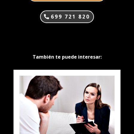
699 721 820
También te puede interesar: