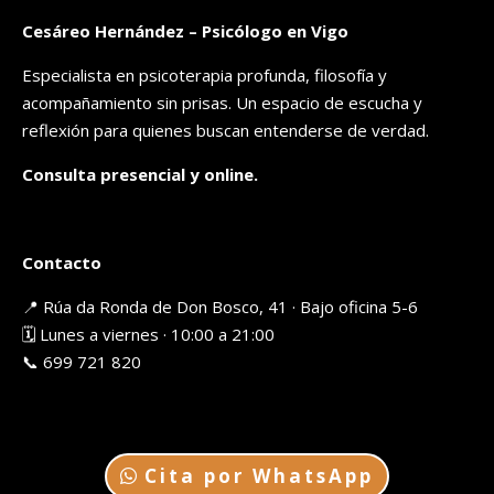
Cesáreo Hernández – Psicólogo en Vigo
Especialista en psicoterapia profunda, filosofía y
acompañamiento sin prisas. Un espacio de escucha y
reflexión para quienes buscan entenderse de verdad.
Consulta presencial y online.
Contacto
📍 Rúa da Ronda de Don Bosco, 41 · Bajo oficina 5-6
🗓️ Lunes a viernes · 10:00 a 21:00
📞 699 721 820
Cita por WhatsApp