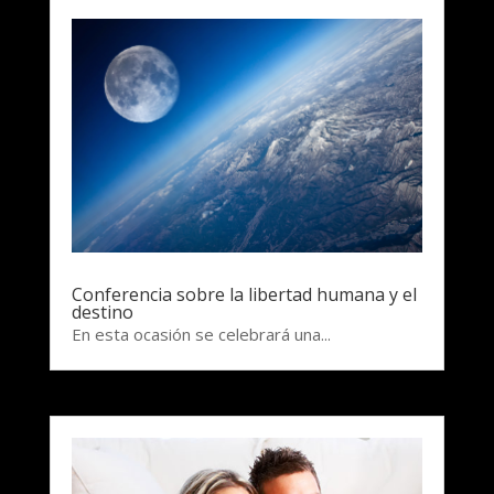
Conferencia sobre la libertad humana y el
destino
En esta ocasión se celebrará una...