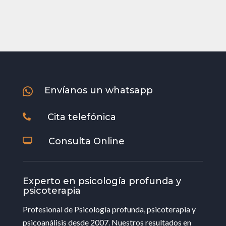
Envíanos un whatsapp

Cita telefónica

Consulta Online

Experto en psicología profunda y
psicoterapia
Profesional de Psicología profunda, psicoterapia y
psicoanálisis desde 2007. Nuestros resultados en