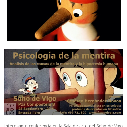
Interesante conferencia en la Sala de arte del Soho de Vigo