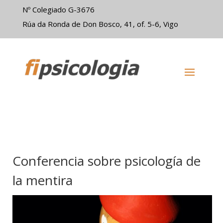
Nº Colegiado G-3676
Rúa da Ronda de Don Bosco, 41, of. 5-6, Vigo
Conferencia sobre psicología de
la mentira