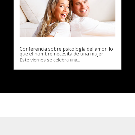
Conferencia sobre psicología del amor: lo
que el hombre necesita de una mujer
Este viernes se celebra una...