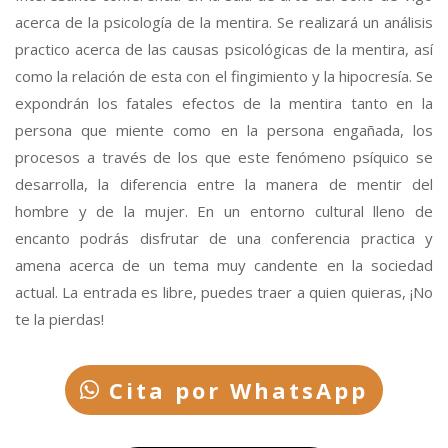
acerca de la psicología de la mentira. Se realizará un análisis
practico acerca de las causas psicológicas de la mentira, así
como la relación de esta con el fingimiento y la hipocresía. Se
expondrán los fatales efectos de la mentira tanto en la
persona que miente como en la persona engañada, los
procesos a través de los que este fenómeno psíquico se
desarrolla, la diferencia entre la manera de mentir del
hombre y de la mujer. En un entorno cultural lleno de
encanto podrás disfrutar de una conferencia practica y
amena acerca de un tema muy candente en la sociedad
actual. La entrada es libre, puedes traer a quien quieras, ¡No
te la pierdas!
Cita por WhatsApp