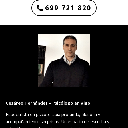
699 721 820
Cesáreo Hernández – Psicólogo en Vigo
Especialista en psicoterapia profunda, filosofía y
acompañamiento sin prisas. Un espacio de escucha y