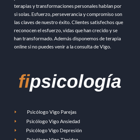
terapias y transformaciones personales hablan por
si solas. Esfuerzo, perseverancia y compromiso son
las claves de nuestro éxito. Clientes satisfechos que
reconocen el esfuerzo, vidas que han crecido y se
han transformado. Además disponemos de terapia
online si no puedes venir a la consulta de Vigo.
Psicólogo Vigo Parejas
E
Psicólogo Vigo Ansiedad
E
Psicólogo Vigo Depresión
E
Psicólogo Vigo Timidez
E