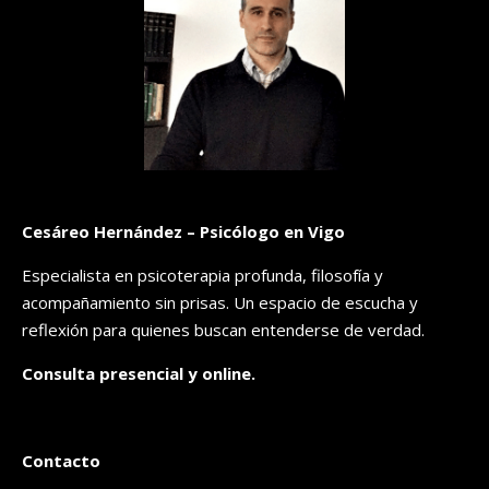
Cesáreo Hernández – Psicólogo en Vigo
Especialista en psicoterapia profunda, filosofía y
acompañamiento sin prisas. Un espacio de escucha y
reflexión para quienes buscan entenderse de verdad.
Consulta presencial y online.
Contacto