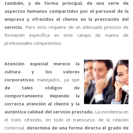
también, y de forma principal, de una serie de
aspectos humanos compartidos por el personal de la
empresa y ofrecidos al cliente en la prestación del
servicio.
Pero esto requiere de un adecuado proceso de
formación específica en este campo de manos de
profesionales competentes.
Atención especial merece la
cultura y los valores
corporativos
manejados, ya que
de tales códigos de
comportamiento depende la
correcta atención al cliente y la
auténtica calidad del servicio prestado.
La excelencia en
el trato ofrecido, en todo el transcurso de la relación
comercial,
determina de una forma directa el grado de