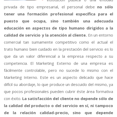
privada de tipo empresarial, el personal debe
no sólo
tener una formación profesional específica para el
puesto que ocupa, sino también una adecuada
educación en aspectos de tipo humano dirigidos a la
calidad de servicio y la atención al cliente.
En un entorno
comercial tan sumamente competitivo como el actual el
trato humano bien cuidado en la prestación del servicio es lo
que da un valor diferencial a la empresa respecto a su
competencia. El Marketing Externo de una empresa es
fácilmente controlable, pero no sucede lo mismo con el
Marketing Interno. Este es un aspecto delicado que hace
difícil su abordaje, lo que produce un descuido del mismo, ya
que pocos profesionales pueden cubrir éste área formativa
con éxito.
La satisfacción del cliente no depende sólo de
la calidad del producto o del servicio en sí, ni tampoco
de la relación calidad-precio, sino que depende