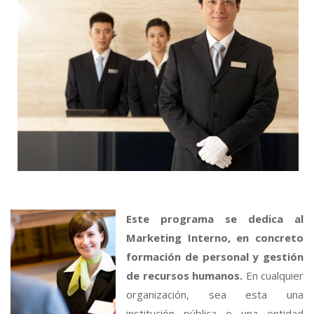
Este programa se dedica al
Marketing Interno, en concreto
formación de personal y gestión
de recursos humanos.
En cualquier
organización, sea esta una
institución pública o una entidad