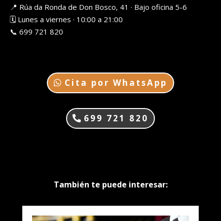
📍 Rúa da Ronda de Don Bosco, 41 · Bajo oficina 5-6
🗓️ Lunes a viernes · 10:00 a 21:00
📞 699 721 820
Cita por WhatsApp
699 721 820
También te puede interesar: