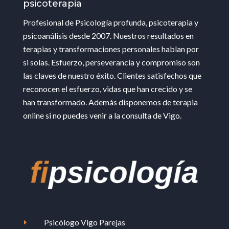
psicoterapia
Profesional de Psicología profunda, psicoterapia y
psicoanálisis desde 2007. Nuestros resultados en
terapias y transformaciones personales hablan por
si solas. Esfuerzo, perseverancia y compromiso son
las claves de nuestro éxito. Clientes satisfechos que
reconocen el esfuerzo, vidas que han crecido y se
han transformado. Además disponemos de terapia
online si no puedes venir a la consulta de Vigo.
Psicólogo Vigo Parejas
E