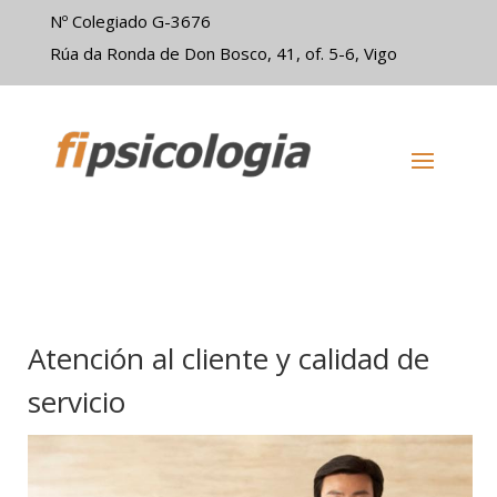
Nº Colegiado G-3676
Rúa da Ronda de Don Bosco, 41, of. 5-6, Vigo
Atención al cliente y calidad de
servicio