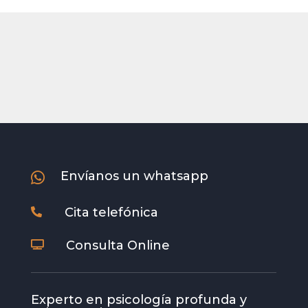
Envíanos un whatsapp

Cita telefónica

Consulta Online

Experto en psicología profunda y