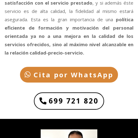
satisfacción con el servicio prestado
, y si además éste
servicio es de alta calidad, la fidelidad al mismo estará
asegurada. Esta es la gran importancia de una
política
eficiente de formación y motivación del personal
orientada ya no a una mejora en la calidad de los
servicios ofrecidos, sino al máximo nivel alcanzable en
la relación calidad-precio-servicio.
Cita por WhatsApp
699 721 820