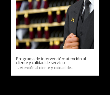
Programa de intervención: atención al
cliente y calidad de servicio
1. Atención al cliente y calidad de...