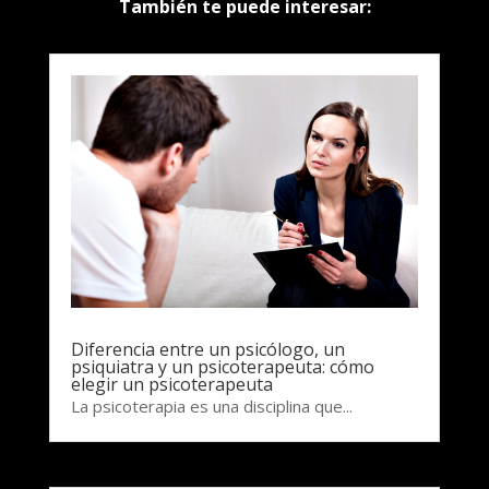
También te puede interesar:
Diferencia entre un psicólogo, un
psiquiatra y un psicoterapeuta: cómo
elegir un psicoterapeuta
La psicoterapia es una disciplina que...