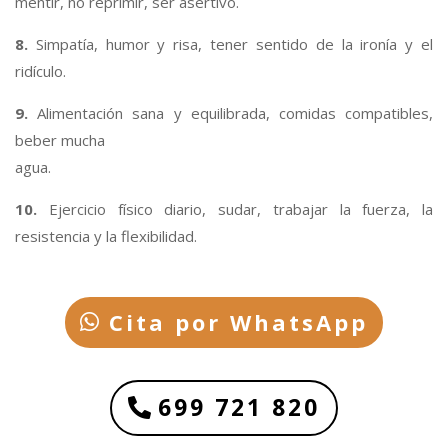
mentir, no reprimir, ser asertivo.
8.
Simpatía, humor y risa, tener sentido de la ironía y el
ridículo.
9.
Alimentación sana y equilibrada, comidas compatibles,
beber mucha
agua.
10.
Ejercicio físico diario, sudar, trabajar la fuerza, la
resistencia y la flexibilidad.
Cita por WhatsApp
699 721 820