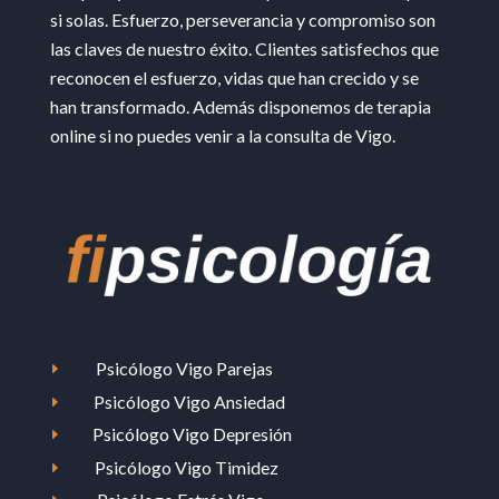
si solas. Esfuerzo, perseverancia y compromiso son
las claves de nuestro éxito. Clientes satisfechos que
reconocen el esfuerzo, vidas que han crecido y se
han transformado. Además disponemos de terapia
online si no puedes venir a la consulta de Vigo.
Psicólogo Vigo Parejas
E
Psicólogo Vigo Ansiedad
E
Psicólogo Vigo Depresión
E
Psicólogo Vigo Timidez
E