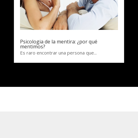
Psicologia de la mentira: ¿por qué
mentimos?
Es raro encontrar una persona que...