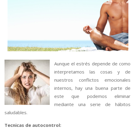
Aunque el estrés depende de como
interpretamos las cosas y de
nuestros conflictos emocionales
internos, hay una buena parte de
este que podemos eliminar
mediante una serie de hábitos
saludables.
Tecnicas de autocontrol: