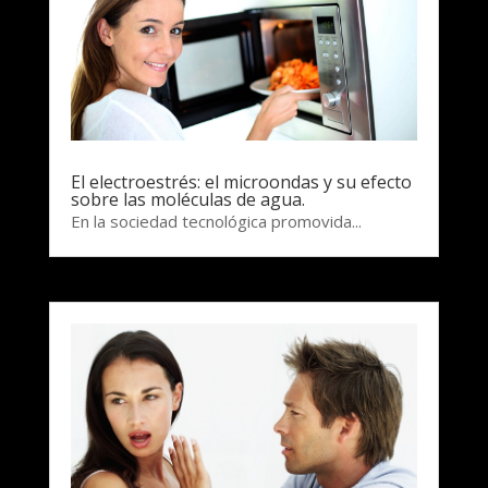
El electroestrés: el microondas y su efecto
sobre las moléculas de agua.
En la sociedad tecnológica promovida...