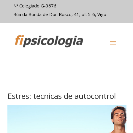
Nº Colegiado G-3676
Rúa da Ronda de Don Bosco, 41, of. 5-6, Vigo
Estres: tecnicas de autocontrol