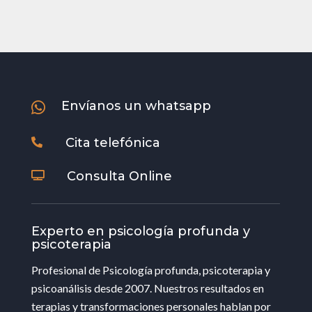
Envíanos un whatsapp

Cita telefónica

Consulta Online

Experto en psicología profunda y
psicoterapia
Profesional de Psicología profunda, psicoterapia y
psicoanálisis desde 2007. Nuestros resultados en
terapias y transformaciones personales hablan por