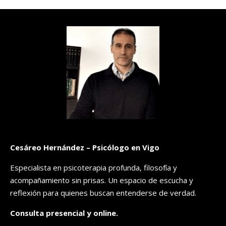
Cesáreo Hernández – Psicólogo en Vigo
Especialista en psicoterapia profunda, filosofía y
acompañamiento sin prisas. Un espacio de escucha y
reflexión para quienes buscan entenderse de verdad.
Consulta presencial y online.