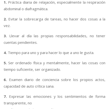
1.
Práctica diaria de relajación, especialmente la respiración
abdominal o diafragmática.
2.
Evitar la sobrecarga de tareas, no hacer dos cosas a la
vez.
3.
Llevar al día las propias responsabilidades, no tener
cuentas pendientes.
4.
Tiempo para uno y para hacer lo que a uno le gusta.
5.
Ser ordenado física y mentalmente, hacer las cosas con
tiempo suficiente, ser organizado.
6.
Examen diario de conciencia sobre los propios actos,
capacidad de auto crítica sana.
7.
Expresar las emociones y los sentimientos de forma
transparente, no