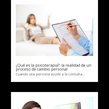
¿Qué es la psicoterapia?: la realidad de un
proceso de cambio personal
Cuando una persona acude a la consulta...