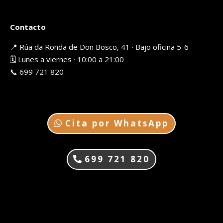
Contacto
📍 Rúa da Ronda de Don Bosco, 41 · Bajo oficina 5-6
🗓️ Lunes a viernes · 10:00 a 21:00
📞 699 721 820
Cita por WhatsApp
699 721 820