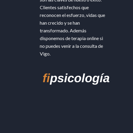
Clientes satisfechos que
reconocen el esfuerzo, vidas que
han crecido y se han
transformado. Además
disponemos de terapia online si
no puedes venir a la consulta de
Vigo.