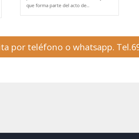
que forma parte del acto de...
ita por teléfono o whatsapp. Tel.