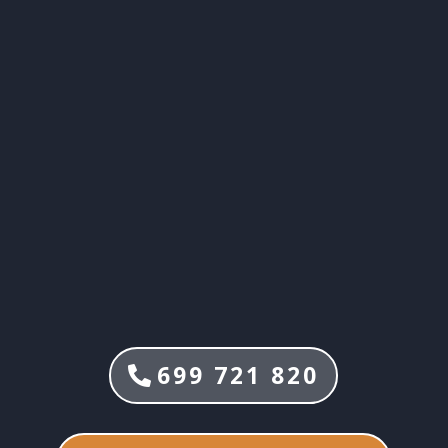
699 721 820