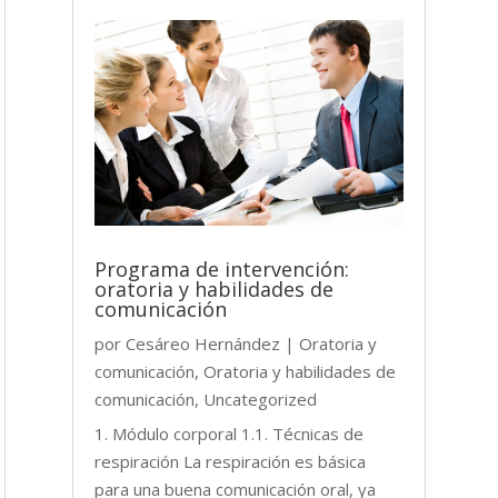
Programa de intervención:
oratoria y habilidades de
comunicación
por
Cesáreo Hernández
|
Oratoria y
comunicación
,
Oratoria y habilidades de
comunicación
,
Uncategorized
1. Módulo corporal 1.1. Técnicas de
respiración La respiración es básica
para una buena comunicación oral, ya