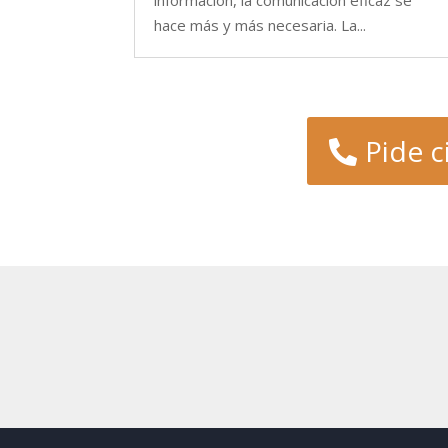
hace más y más necesaria. La...
Pide c