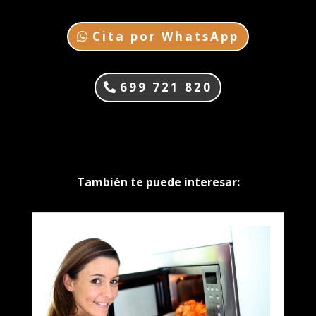
Cita por WhatsApp
699 721 820
También te puede interesar: