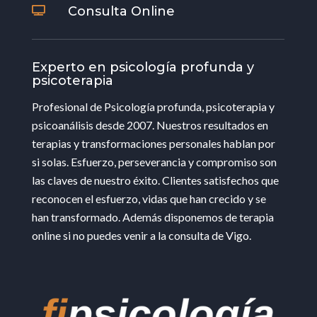
Consulta Online

Experto en psicología profunda y
psicoterapia
Profesional de Psicología profunda, psicoterapia y
psicoanálisis desde 2007. Nuestros resultados en
terapias y transformaciones personales hablan por
si solas. Esfuerzo, perseverancia y compromiso son
las claves de nuestro éxito. Clientes satisfechos que
reconocen el esfuerzo, vidas que han crecido y se
han transformado. Además disponemos de terapia
online si no puedes venir a la consulta de Vigo.