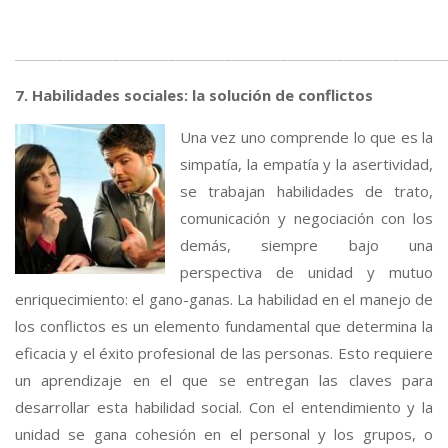
_____________________________________________________________
7. Habilidades sociales: la solución de conflictos
Una vez uno comprende lo que es la
simpatía, la empatía y la asertividad,
se trabajan habilidades de trato,
comunicación y negociación con los
demás, siempre bajo una
perspectiva de unidad y mutuo
enriquecimiento: el gano-ganas. La habilidad en el manejo de
los conflictos es un elemento fundamental que determina la
eficacia y el éxito profesional de las personas. Esto requiere
un aprendizaje en el que se entregan las claves para
desarrollar esta habilidad social. Con el entendimiento y la
unidad se gana cohesión en el personal y los grupos, o