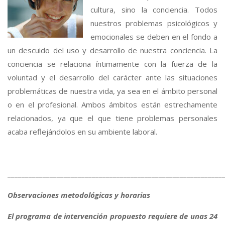
cultura, sino la conciencia. Todos
nuestros problemas psicológicos y
emocionales se deben en el fondo a
un descuido del uso y desarrollo de nuestra conciencia. La
conciencia se relaciona íntimamente con la fuerza de la
voluntad y el desarrollo del carácter ante las situaciones
problemáticas de nuestra vida, ya sea en el ámbito personal
o en el profesional. Ambos ámbitos están estrechamente
relacionados, ya que el que tiene problemas personales
acaba reflejándolos en su ambiente laboral.
_____________________________________________________________
Observaciones metodológicas y horarias
El programa de intervención propuesto requiere de unas 24