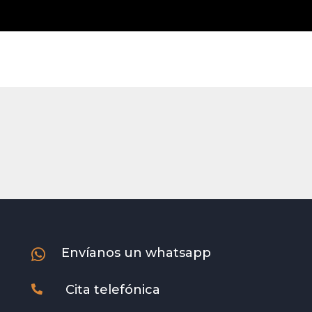
Envíanos un whatsapp

Cita telefónica
