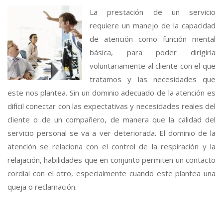
La prestación de un servicio
requiere un manejo de la capacidad
de atención como función mental
básica, para poder dirigirla
voluntariamente al cliente con el que
tratamos y las necesidades que
este nos plantea. Sin un dominio adecuado de la atención es
difícil conectar con las expectativas y necesidades reales del
cliente o de un compañero, de manera que la calidad del
servicio personal se va a ver deteriorada. El dominio de la
atención se relaciona con el control de la respiración y la
relajación, habilidades que en conjunto permiten un contacto
cordial con el otro, especialmente cuando este plantea una
queja o reclamación.