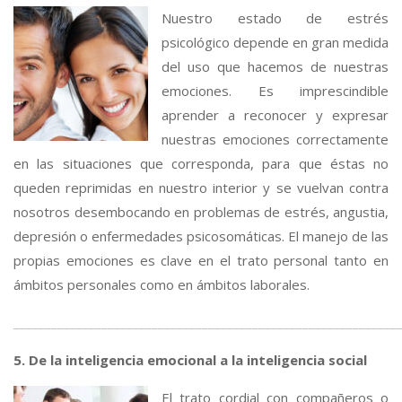
Nuestro estado de estrés
psicológico depende en gran medida
del uso que hacemos de nuestras
emociones. Es imprescindible
aprender a reconocer y expresar
nuestras emociones correctamente
en las situaciones que corresponda, para que éstas no
queden reprimidas en nuestro interior y se vuelvan contra
nosotros desembocando en problemas de estrés, angustia,
depresión o enfermedades psicosomáticas. El manejo de las
propias emociones es clave en el trato personal tanto en
ámbitos personales como en ámbitos laborales.
_____________________________________________________________
5. De la inteligencia emocional a la inteligencia social
El trato cordial con compañeros o