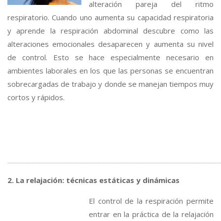
alteración pareja del ritmo
respiratorio. Cuando uno aumenta su capacidad respiratoria
y aprende la respiración abdominal descubre como las
alteraciones emocionales desaparecen y aumenta su nivel
de control. Esto se hace especialmente necesario en
ambientes laborales en los que las personas se encuentran
sobrecargadas de trabajo y donde se manejan tiempos muy
cortos y rápidos.
_____________________________________________________________
2. La relajación: técnicas estáticas y dinámicas
El control de la respiración permite
entrar en la práctica de la relajación