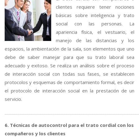
clientes requiere tener nociones
básicas sobre inteligencia y trato
social con las personas. La
apariencia física, el vestuario, el
manejo de las distancias y los
espacios, la ambientación de la sala, son elementos que uno
debe de saber manejar para que su trato laboral sea
adecuado y exitoso. Se realiza un análisis sobre el proceso
de interacción social con todas sus fases, se establecen
protocolos y esquemas de comportamiento formal, es decir
el protocolo de interacción social en la prestación de un
servicio.
_____________________________________________________________
6. Técnicas de autocontrol para el trato cordial con los
compañeros y los clientes