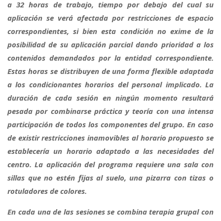
a 32 horas de trabajo, tiempo por debajo del cual su
aplicación se verá afectada por restricciones de espacio
correspondientes, si bien esta condición no exime de la
posibilidad de su aplicación parcial dando prioridad a los
contenidos demandados por la entidad correspondiente.
Estas horas se distribuyen de una forma flexible adaptada
a los condicionantes horarios del personal implicado. La
duración de cada sesión en ningún momento resultará
pesada por combinarse práctica y teoría con una intensa
participación de todos los componentes del grupo. En caso
de existir restricciones inamovibles al horario propuesto se
establecería un horario adaptado a las necesidades del
centro. La aplicación del programa requiere una sala con
sillas que no estén fijas al suelo, una pizarra con tizas o
rotuladores de colores.
En cada una de las sesiones
se combina terapia grupal con