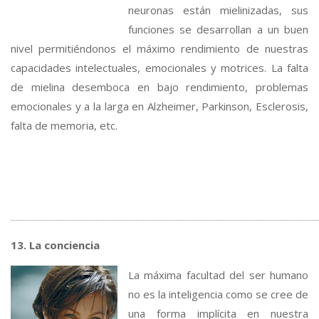
neuronas están mielinizadas, sus
funciones se desarrollan a un buen
nivel permitiéndonos el máximo rendimiento de nuestras
capacidades intelectuales, emocionales y motrices. La falta
de mielina desemboca en bajo rendimiento, problemas
emocionales y a la larga en Alzheimer, Parkinson, Esclerosis,
falta de memoria, etc.
_____________________________________________________________
13. La conciencia
La máxima facultad del ser humano
no es la inteligencia como se cree de
una forma implícita en nuestra