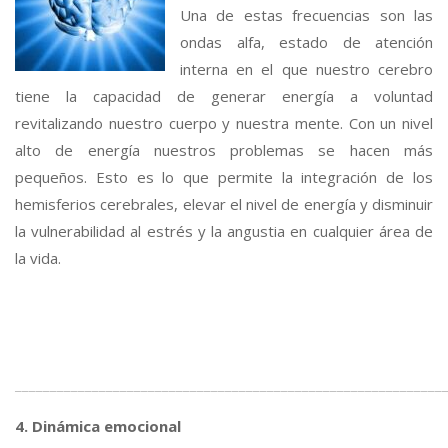
Una de estas frecuencias son las
ondas alfa, estado de atención
interna en el que nuestro cerebro
tiene la capacidad de generar energía a voluntad
revitalizando nuestro cuerpo y nuestra mente. Con un nivel
alto de energía nuestros problemas se hacen más
pequeños. Esto es lo que permite la integración de los
hemisferios cerebrales, elevar el nivel de energía y disminuir
la vulnerabilidad al estrés y la angustia en cualquier área de
la vida.
_____________________________________________________________
4. Dinámica emocional