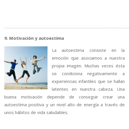
_____________________________________________________________
9. Motivación y autoestima
La autoestima consiste en la
emoción que asociamos a nuestra
propia imagen. Muchas veces ésta
se condiciona negativamente a
experiencias infantiles que se hallan
latentes en nuestra cabeza. Una
buena motivación depende de conseguir crear una
autoestima positiva y un nivel alto de energía a través de
unos hábitos de vida saludables.