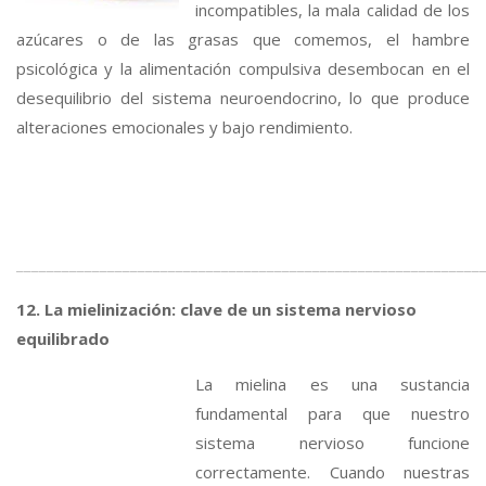
incompatibles, la mala calidad de los
azúcares o de las grasas que comemos, el hambre
psicológica y la alimentación compulsiva desembocan en el
desequilibrio del sistema neuroendocrino, lo que produce
alteraciones emocionales y bajo rendimiento.
_____________________________________________________________
12. La mielinización: clave de un sistema nervioso
equilibrado
La mielina es una sustancia
fundamental para que nuestro
sistema nervioso funcione
correctamente. Cuando nuestras