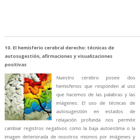
_____________________________________________________________
10. El hemisferio cerebral derecho: técnicas de
autosugestión, afirmaciones y visualizaciones
positivas
Nuestro cerebro posee dos
hemisferios que responden al uso
que hacemos de las palabras y las
imágenes. El uso de técnicas de
autosugestión en estados de
relajación profunda nos permite
cambiar registros negativos como la baja autoestima o la
imagen deteriorada de nosotros mismos por imágenes y