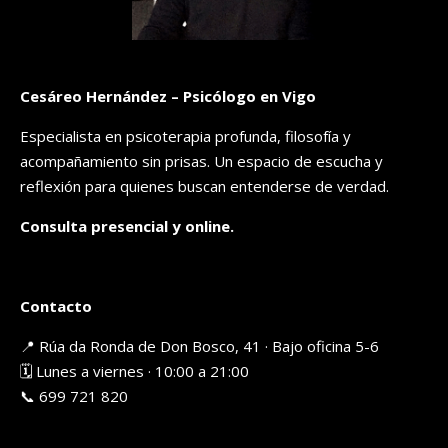
Cesáreo Hernández – Psicólogo en Vigo
Especialista en psicoterapia profunda, filosofía y
acompañamiento sin prisas. Un espacio de escucha y
reflexión para quienes buscan entenderse de verdad.
Consulta presencial y online.
Contacto
📍 Rúa da Ronda de Don Bosco, 41 · Bajo oficina 5-6
🗓️ Lunes a viernes · 10:00 a 21:00
📞 699 721 820