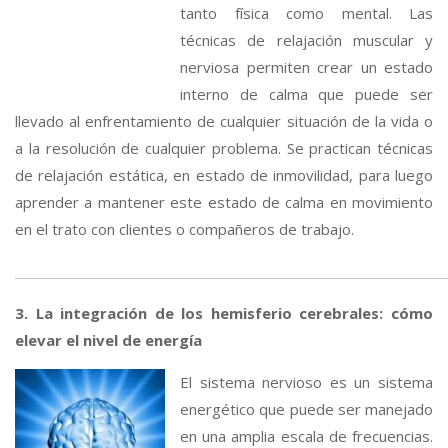
tanto física como mental. Las
técnicas de relajación muscular y
nerviosa permiten crear un estado
interno de calma que puede ser
llevado al enfrentamiento de cualquier situación de la vida o
a la resolución de cualquier problema. Se practican técnicas
de relajación estática, en estado de inmovilidad, para luego
aprender a mantener este estado de calma en movimiento
en el trato con clientes o compañeros de trabajo.
_____________________________________________________________
3. La integración de los hemisferio cerebrales: cómo
elevar el nivel de energía
El sistema nervioso es un sistema
energético que puede ser manejado
en una amplia escala de frecuencias.