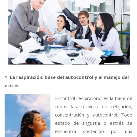
1. La respiración: base del autocontrol y el manejo del
estrés
El control respiratorio es la base de
todas las técnicas de relajación,
concentración y autocontrol. Todo
estado de angustia o estrés se
encuentra sostenido por una