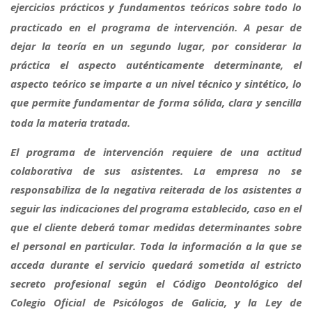
ejercicios prácticos y fundamentos teóricos
sobre todo lo
practicado en el programa de intervención. A pesar de
dejar la teoría en un segundo lugar, por considerar la
práctica el aspecto auténticamente determinante, el
aspecto teórico se imparte a un nivel técnico y sintético, lo
que permite fundamentar de forma sólida, clara y sencilla
toda la materia tratada.
El programa de intervención requiere de una actitud
colaborativa de sus asistentes. La empresa no se
responsabiliza de la negativa reiterada de los asistentes a
seguir las indicaciones del programa establecido, caso en el
que el cliente deberá tomar medidas determinantes sobre
el personal en particular. Toda la información a la que se
acceda durante el servicio quedará sometida al estricto
secreto profesional según el Código Deontológico del
Colegio Oficial de Psicólogos de Galicia, y la Ley de