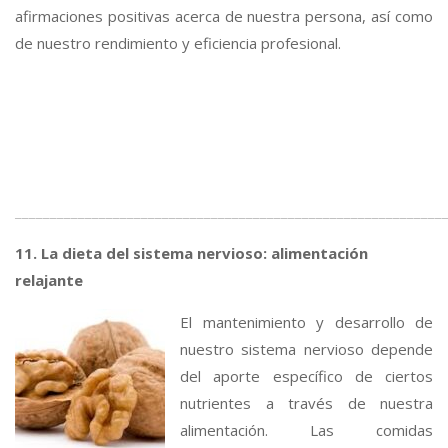
afirmaciones positivas acerca de nuestra persona, así como
de nuestro rendimiento y eficiencia profesional.
_____________________________________________________________
11. La dieta del sistema nervioso: alimentación
relajante
El mantenimiento y desarrollo de
nuestro sistema nervioso depende
del aporte específico de ciertos
nutrientes a través de nuestra
alimentación. Las comidas