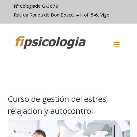
Nº Colegiado G-3676
Rúa da Ronda de Don Bosco, 41, of. 5-6, Vigo
Curso de gestión del estres,
relajacion y autocontrol