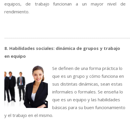
equipos, de trabajo funcionan a un mayor nivel de
rendimiento.
_____________________________________________________________
8. Habilidades sociales: dinámica de grupos y trabajo
en equipo
Se definen de una forma práctica lo
que es un grupo y cómo funciona en
sus distintas dinámicas, sean estas
informales o formales. Se enseña lo
que es un equipo y las habilidades
básicas para su buen funcionamiento
y el trabajo en el mismo.