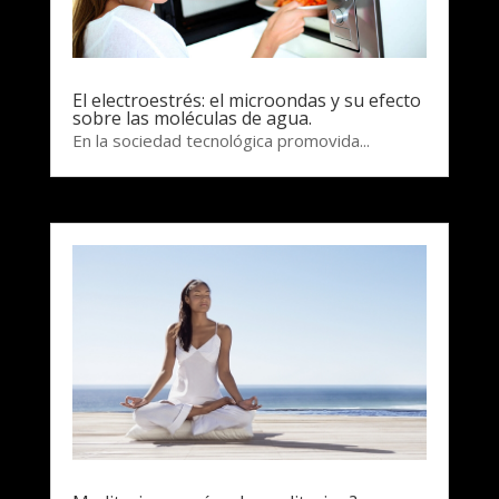
El electroestrés: el microondas y su efecto
sobre las moléculas de agua.
En la sociedad tecnológica promovida...