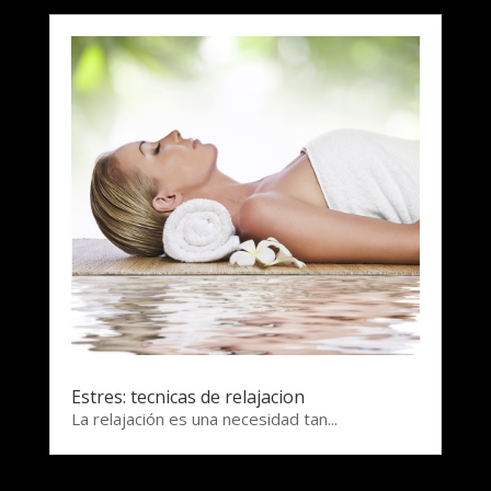
Estres: tecnicas de relajacion
La relajación es una necesidad tan...