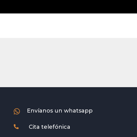
Envíanos un whatsapp

Cita telefónica
