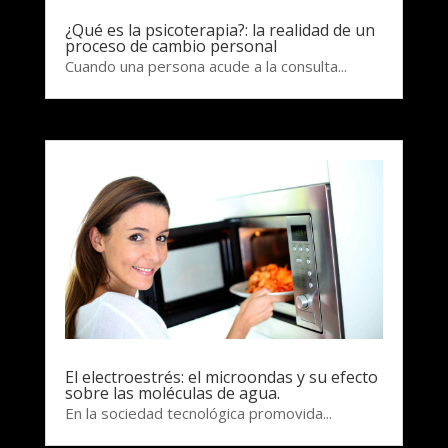
¿Qué es la psicoterapia?: la realidad de un
proceso de cambio personal
Cuando una persona acude a la consulta...
El electroestrés: el microondas y su efecto
sobre las moléculas de agua.
En la sociedad tecnológica promovida...