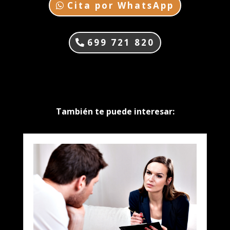
Cita por WhatsApp
699 721 820
También te puede interesar: