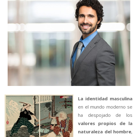
La identidad masculina
en el mundo moderno se
ha despojado de los
valores propios de la
naturaleza del hombre
,