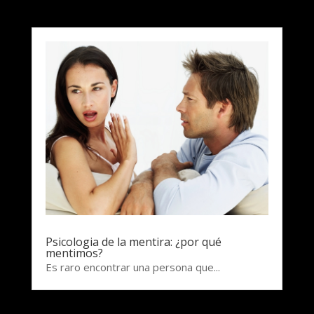
Psicologia de la mentira: ¿por qué
mentimos?
Es raro encontrar una persona que...