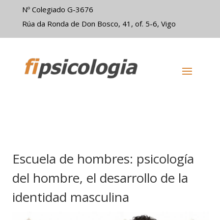
Nº Colegiado G-3676
Rúa da Ronda de Don Bosco, 41, of. 5-6, Vigo
Escuela de hombres: psicología
del hombre, el desarrollo de la
identidad masculina