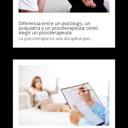
Diferencia entre un psicólogo, un
psiquiatra y un psicoterapeuta: cómo
elegir un psicoterapeuta
La psicoterapia es una disciplina que...