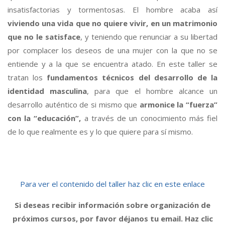
insatisfactorias y tormentosas. El hombre acaba así
viviendo una vida que no quiere vivir, en un matrimonio
que no le satisface
, y teniendo que renunciar a su libertad
por complacer los deseos de una mujer con la que no se
entiende y a la que se encuentra atado. En este taller se
tratan los
fundamentos técnicos del desarrollo de la
identidad masculina
, para que el hombre alcance un
desarrollo auténtico de si mismo que
armonice la “fuerza”
con la “educación”,
a través de un conocimiento más fiel
de lo que realmente es y lo que quiere para sí mismo.
Para ver el contenido del taller haz clic en este enlace
Si deseas recibir información sobre organización de
próximos cursos, por favor déjanos tu email. Haz clic