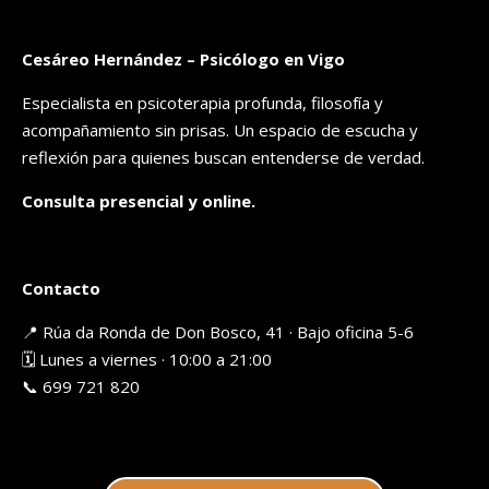
Cesáreo Hernández – Psicólogo en Vigo
Especialista en psicoterapia profunda, filosofía y
acompañamiento sin prisas. Un espacio de escucha y
reflexión para quienes buscan entenderse de verdad.
Consulta presencial y online.
Contacto
📍 Rúa da Ronda de Don Bosco, 41 · Bajo oficina 5-6
🗓️ Lunes a viernes · 10:00 a 21:00
📞 699 721 820