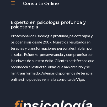
Consulta Online

Experto en psicología profunda y
psicoterapia
Profesional de Psicología profunda, psicoterapia y
psicoanálisis desde 2007. Nuestros resultados en
terapias y transformaciones personales hablan por
si solas. Esfuerzo, perseverancia y compromiso son
las claves de nuestro éxito. Clientes satisfechos que
reconocen el esfuerzo, vidas que han crecido y se
han transformado. Además disponemos de terapia
online si no puedes venir a la consulta de Vigo.