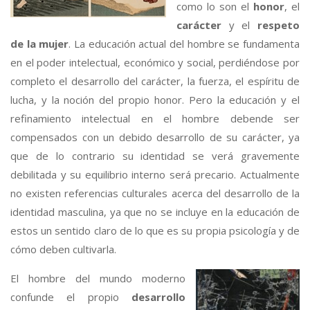
como lo son el
honor
, el
carácter
y el
respeto
de la mujer
. La educación actual del hombre se fundamenta
en el poder intelectual, económico y social, perdiéndose por
completo el desarrollo del carácter, la fuerza, el espíritu de
lucha, y la noción del propio honor. Pero la educación y el
refinamiento intelectual en el hombre debende ser
compensados con un debido desarrollo de su carácter, ya
que de lo contrario su identidad se verá gravemente
debilitada y su equilibrio interno será precario. Actualmente
no existen referencias culturales acerca del desarrollo de la
identidad masculina, ya que no se incluye en la educación de
estos un sentido claro de lo que es su propia psicología y de
cómo deben cultivarla.
El hombre del mundo moderno
confunde el propio
desarrollo